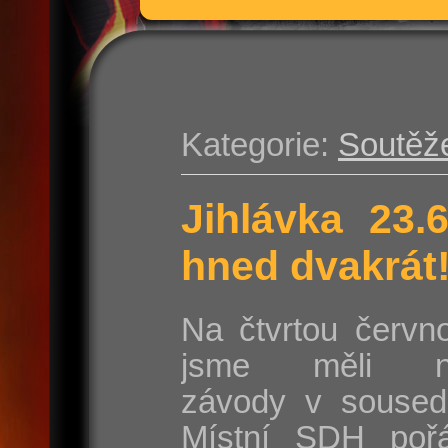
Kategorie:
Soutěž
Jihlávka 23.
hned dvakrát
Na čtvrtou červn
jsme měli na
závody v sousedn
Místní SDH poř