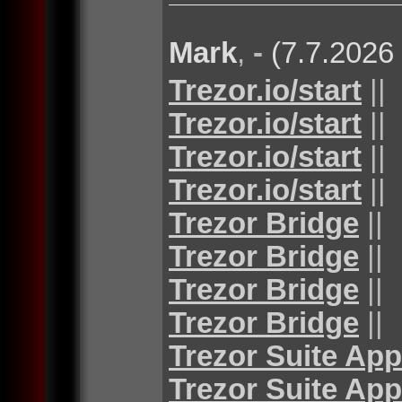
Mark
,
-
(7.7.2026
Trezor.io/start
||
Trezor.io/start
||
Trezor.io/start
||
Trezor.io/start
||
Trezor Bridge
||
Trezor Bridge
||
Trezor Bridge
||
Trezor Bridge
||
Trezor Suite App
Trezor Suite App