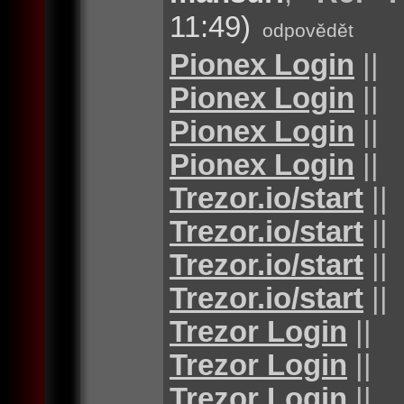
11:49)
odpovědět
Pionex Login
||
Pionex Login
||
Pionex Login
||
Pionex Login
||
Trezor.io/start
||
Trezor.io/start
||
Trezor.io/start
||
Trezor.io/start
||
Trezor Login
||
Trezor Login
||
Trezor Login
||