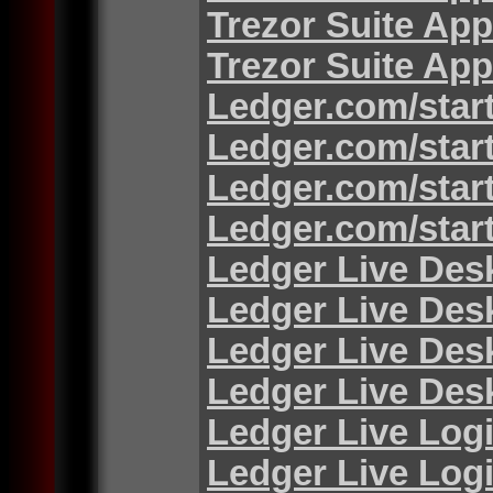
Trezor Suite App
Trezor Suite App
Ledger.com/star
Ledger.com/star
Ledger.com/star
Ledger.com/star
Ledger Live Des
Ledger Live Des
Ledger Live Des
Ledger Live Des
Ledger Live Log
Ledger Live Log