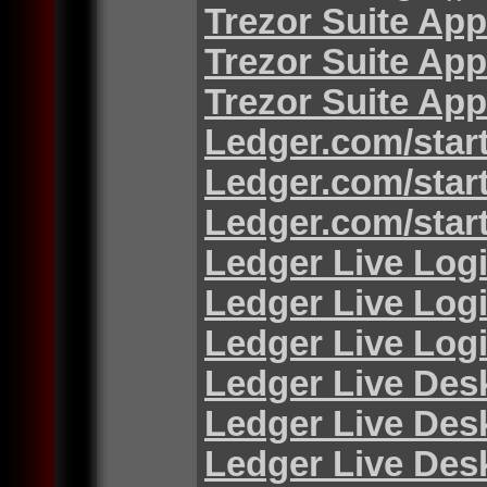
Trezor Suite App
Trezor Suite App
Trezor Suite App
Ledger.com/star
Ledger.com/star
Ledger.com/star
Ledger Live Log
Ledger Live Log
Ledger Live Log
Ledger Live Des
Ledger Live Des
Ledger Live Des