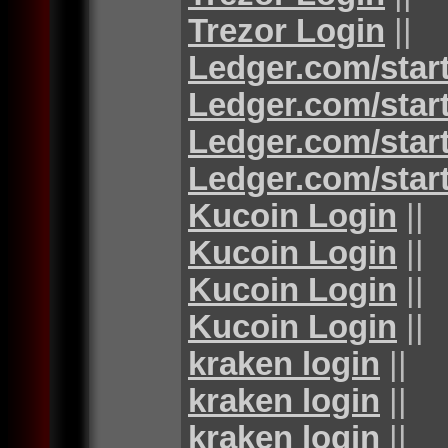
Trezor Login
||
Ledger.com/star
Ledger.com/star
Ledger.com/star
Ledger.com/star
Kucoin Login
||
Kucoin Login
||
Kucoin Login
||
Kucoin Login
||
kraken login
||
kraken login
||
kraken login
||