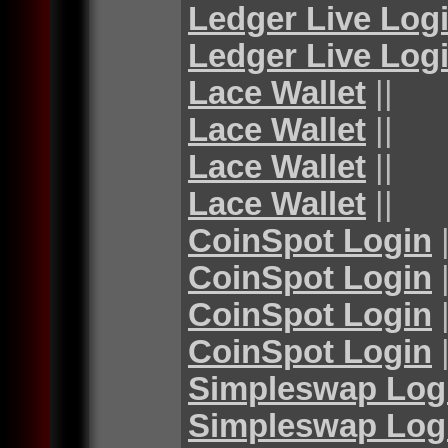
Ledger Live Log
Ledger Live Log
Lace Wallet
||
Lace Wallet
||
Lace Wallet
||
Lace Wallet
||
CoinSpot Login
|
CoinSpot Login
|
CoinSpot Login
|
CoinSpot Login
|
Simpleswap Log
Simpleswap Log