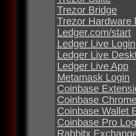
Trezor Bridge
Trezor Hardware 
Ledger.com/start
Ledger Live Login
Ledger Live Desk
Ledger Live App
Metamask Login
Coinbase Extensi
Coinbase Chrome
Coinbase Wallet 
Coinbase Pro Log
Rabbitx Exchang