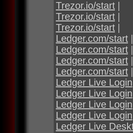
Trezor.io/start
|
Trezor.io/start
|
Trezor.io/start
|
Ledger.com/start
Ledger.com/start
Ledger.com/start
Ledger.com/start
Ledger Live Login
Ledger Live Login
Ledger Live Login
Ledger Live Login
Ledger Live Desk