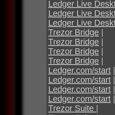
Ledger Live Desk
Ledger Live Desk
Ledger Live Desk
Trezor Bridge
|
Trezor Bridge
|
Trezor Bridge
|
Trezor Bridge
|
Ledger.com/start
Ledger.com/start
Ledger.com/start
Ledger.com/start
Trezor Suite
|