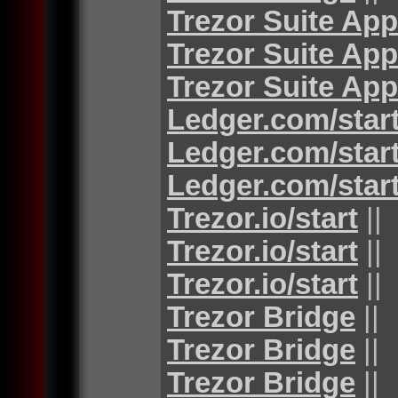
Trezor Suite App
Trezor Suite App
Trezor Suite App
Ledger.com/star
Ledger.com/star
Ledger.com/star
Trezor.io/start
||
Trezor.io/start
||
Trezor.io/start
||
Trezor Bridge
||
Trezor Bridge
||
Trezor Bridge
||