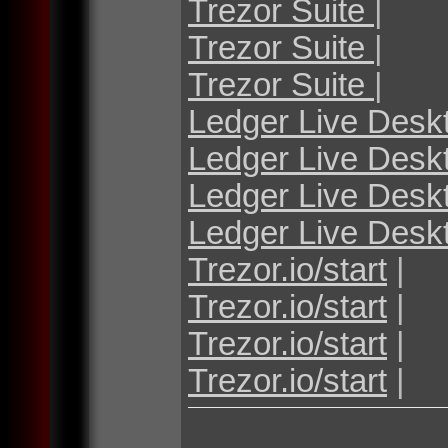
Trezor Suite
|
Trezor Suite
|
Trezor Suite
|
Ledger Live Desk
Ledger Live Desk
Ledger Live Desk
Ledger Live Desk
Trezor.io/start
|
Trezor.io/start
|
Trezor.io/start
|
Trezor.io/start
|