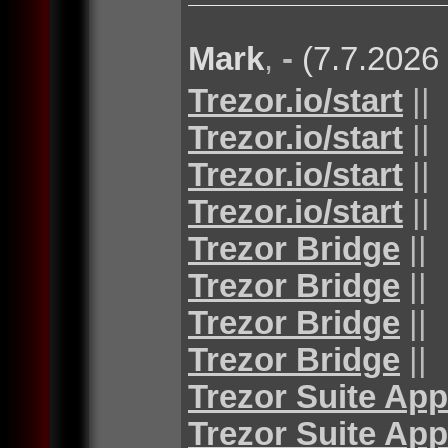
Mark
,
-
(7.7.2026
Trezor.io/start
||
Trezor.io/start
||
Trezor.io/start
||
Trezor.io/start
||
Trezor Bridge
||
Trezor Bridge
||
Trezor Bridge
||
Trezor Bridge
||
Trezor Suite App
Trezor Suite App