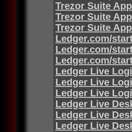
Trezor Suite App
Trezor Suite App
Trezor Suite App
Ledger.com/star
Ledger.com/star
Ledger.com/star
Ledger Live Log
Ledger Live Log
Ledger Live Log
Ledger Live Des
Ledger Live Des
Ledger Live Des