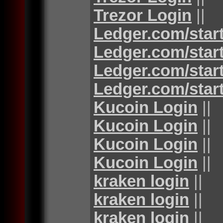
Trezor Login
||
Ledger.com/star
Ledger.com/star
Ledger.com/star
Ledger.com/star
Kucoin Login
||
Kucoin Login
||
Kucoin Login
||
Kucoin Login
||
kraken login
||
kraken login
||
kraken login
||