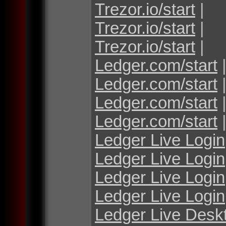
Trezor.io/start
|
Trezor.io/start
|
Trezor.io/start
|
Ledger.com/start
Ledger.com/start
Ledger.com/start
Ledger.com/start
Ledger Live Login
Ledger Live Login
Ledger Live Login
Ledger Live Login
Ledger Live Desk