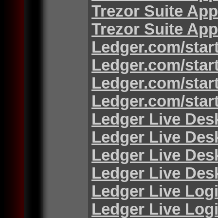
Trezor Suite App
Trezor Suite App
Ledger.com/star
Ledger.com/star
Ledger.com/star
Ledger.com/star
Ledger Live Des
Ledger Live Des
Ledger Live Des
Ledger Live Des
Ledger Live Log
Ledger Live Log