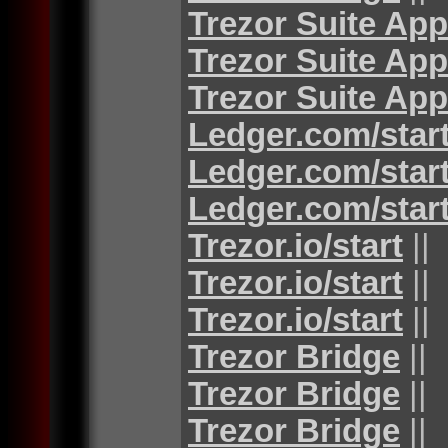
Trezor Suite App
Trezor Suite App
Trezor Suite App
Ledger.com/star
Ledger.com/star
Ledger.com/star
Trezor.io/start
||
Trezor.io/start
||
Trezor.io/start
||
Trezor Bridge
||
Trezor Bridge
||
Trezor Bridge
||