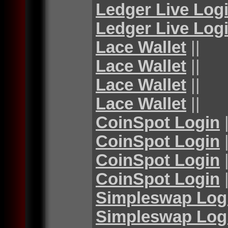
Ledger Live Log
Ledger Live Log
Lace Wallet
||
Lace Wallet
||
Lace Wallet
||
Lace Wallet
||
CoinSpot Login
|
CoinSpot Login
|
CoinSpot Login
|
CoinSpot Login
|
Simpleswap Log
Simpleswap Log