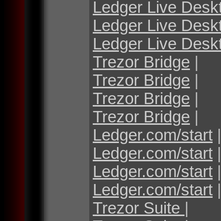
Ledger Live Desk
Ledger Live Desk
Ledger Live Desk
Trezor Bridge
|
Trezor Bridge
|
Trezor Bridge
|
Trezor Bridge
|
Ledger.com/start
Ledger.com/start
Ledger.com/start
Ledger.com/start
Trezor Suite
|