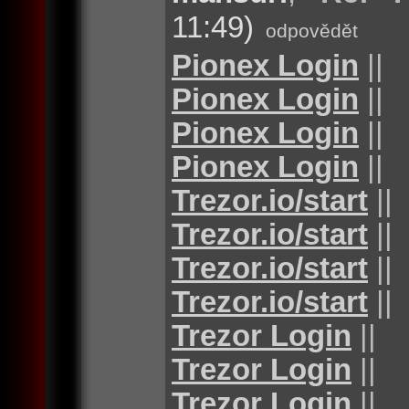
11:49)
odpovědět
Pionex Login
||
Pionex Login
||
Pionex Login
||
Pionex Login
||
Trezor.io/start
||
Trezor.io/start
||
Trezor.io/start
||
Trezor.io/start
||
Trezor Login
||
Trezor Login
||
Trezor Login
||