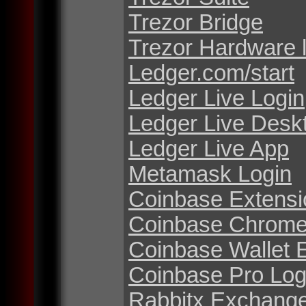
Trezor Bridge
Trezor Hardware 
Ledger.com/start
Ledger Live Login
Ledger Live Desk
Ledger Live App
Metamask Login
Coinbase Extensi
Coinbase Chrome
Coinbase Wallet 
Coinbase Pro Log
Rabbitx Exchang