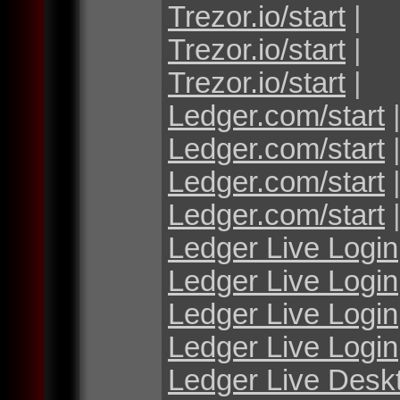
Trezor.io/start
|
Trezor.io/start
|
Trezor.io/start
|
Ledger.com/start
Ledger.com/start
Ledger.com/start
Ledger.com/start
Ledger Live Login
Ledger Live Login
Ledger Live Login
Ledger Live Login
Ledger Live Desk