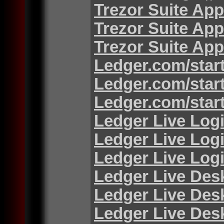
Trezor Suite App
Trezor Suite App
Trezor Suite App
Ledger.com/star
Ledger.com/star
Ledger.com/star
Ledger Live Log
Ledger Live Log
Ledger Live Log
Ledger Live Des
Ledger Live Des
Ledger Live Des