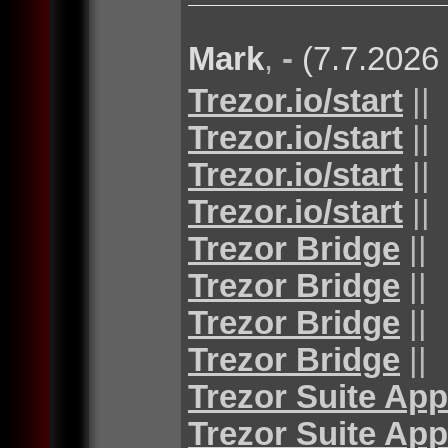
Mark
,
-
(7.7.2026
Trezor.io/start
||
Trezor.io/start
||
Trezor.io/start
||
Trezor.io/start
||
Trezor Bridge
||
Trezor Bridge
||
Trezor Bridge
||
Trezor Bridge
||
Trezor Suite App
Trezor Suite App