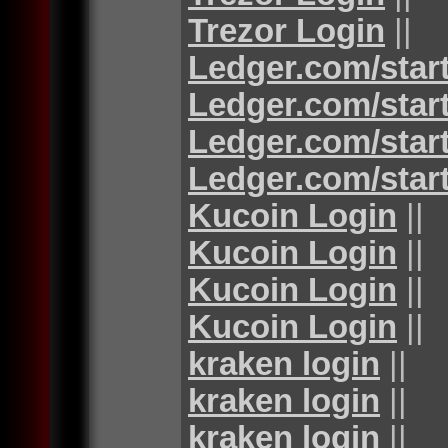
Trezor Login
||
Ledger.com/star
Ledger.com/star
Ledger.com/star
Ledger.com/star
Kucoin Login
||
Kucoin Login
||
Kucoin Login
||
Kucoin Login
||
kraken login
||
kraken login
||
kraken login
||