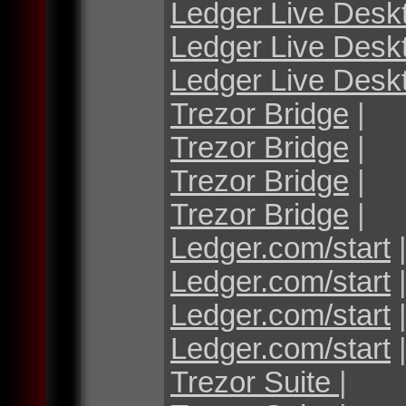
Ledger Live Desk
Ledger Live Desk
Ledger Live Desk
Trezor Bridge
|
Trezor Bridge
|
Trezor Bridge
|
Trezor Bridge
|
Ledger.com/start
Ledger.com/start
Ledger.com/start
Ledger.com/start
Trezor Suite
|