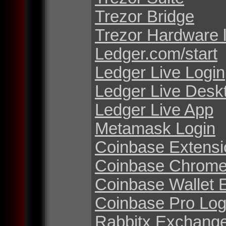
Trezor Bridge
Trezor Hardware 
Ledger.com/start
Ledger Live Login
Ledger Live Desk
Ledger Live App
Metamask Login
Coinbase Extensi
Coinbase Chrome
Coinbase Wallet 
Coinbase Pro Log
Rabbitx Exchang