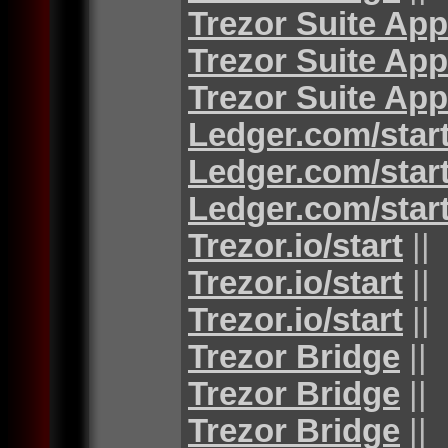
Trezor Suite App
Trezor Suite App
Trezor Suite App
Ledger.com/star
Ledger.com/star
Ledger.com/star
Trezor.io/start
||
Trezor.io/start
||
Trezor.io/start
||
Trezor Bridge
||
Trezor Bridge
||
Trezor Bridge
||