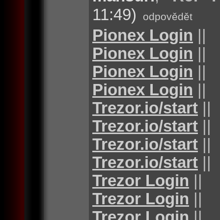
11:49)
odpovědět
Pionex Login
||
Pionex Login
||
Pionex Login
||
Pionex Login
||
Trezor.io/start
||
Trezor.io/start
||
Trezor.io/start
||
Trezor.io/start
||
Trezor Login
||
Trezor Login
||
Trezor Login
||