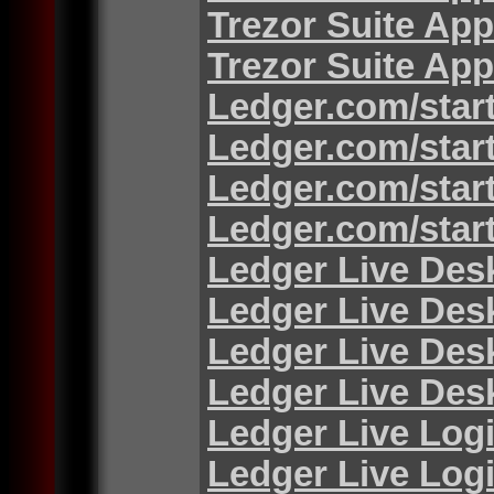
Trezor Suite App
Trezor Suite App
Ledger.com/star
Ledger.com/star
Ledger.com/star
Ledger.com/star
Ledger Live Des
Ledger Live Des
Ledger Live Des
Ledger Live Des
Ledger Live Log
Ledger Live Log