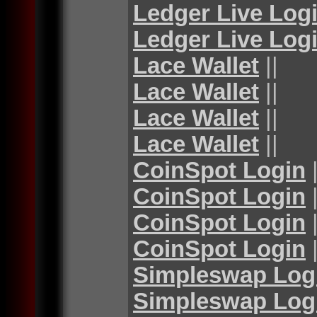
Ledger Live Log
Ledger Live Log
Lace Wallet
||
Lace Wallet
||
Lace Wallet
||
Lace Wallet
||
CoinSpot Login
|
CoinSpot Login
|
CoinSpot Login
|
CoinSpot Login
|
Simpleswap Log
Simpleswap Log