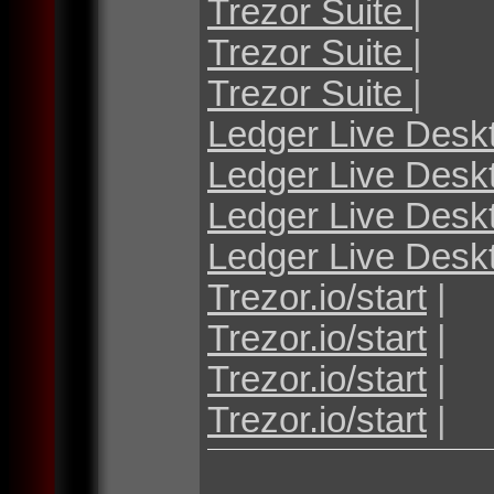
Trezor Suite
|
Trezor Suite
|
Trezor Suite
|
Ledger Live Desk
Ledger Live Desk
Ledger Live Desk
Ledger Live Desk
Trezor.io/start
|
Trezor.io/start
|
Trezor.io/start
|
Trezor.io/start
|