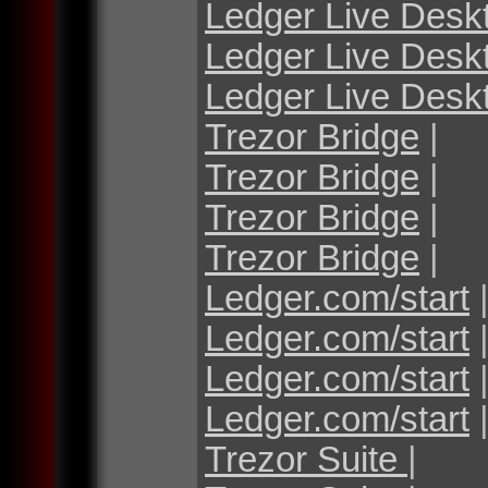
Ledger Live Desk
Ledger Live Desk
Ledger Live Desk
Trezor Bridge
|
Trezor Bridge
|
Trezor Bridge
|
Trezor Bridge
|
Ledger.com/start
Ledger.com/start
Ledger.com/start
Ledger.com/start
Trezor Suite
|