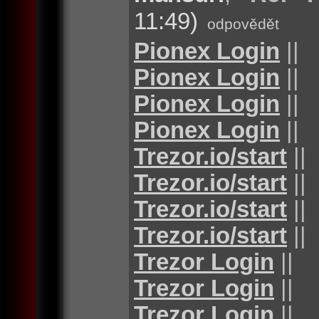
11:49)
odpovědět
Pionex Login
||
Pionex Login
||
Pionex Login
||
Pionex Login
||
Trezor.io/start
||
Trezor.io/start
||
Trezor.io/start
||
Trezor.io/start
||
Trezor Login
||
Trezor Login
||
Trezor Login
||