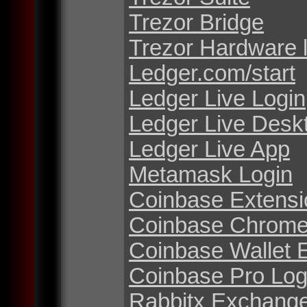
Trezor Bridge
Trezor Hardware 
Ledger.com/start
Ledger Live Login
Ledger Live Desk
Ledger Live App
Metamask Login
Coinbase Extensi
Coinbase Chrome
Coinbase Wallet 
Coinbase Pro Log
Rabbitx Exchang