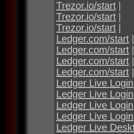
Trezor.io/start
|
Trezor.io/start
|
Trezor.io/start
|
Ledger.com/start
Ledger.com/start
Ledger.com/start
Ledger.com/start
Ledger Live Login
Ledger Live Login
Ledger Live Login
Ledger Live Login
Ledger Live Desk