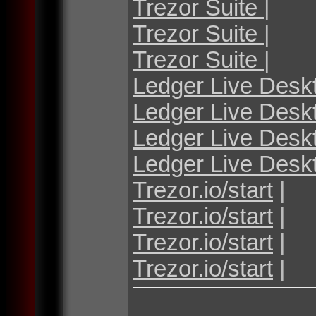
Trezor Suite
|
Trezor Suite
|
Trezor Suite
|
Ledger Live Desk
Ledger Live Desk
Ledger Live Desk
Ledger Live Desk
Trezor.io/start
|
Trezor.io/start
|
Trezor.io/start
|
Trezor.io/start
|