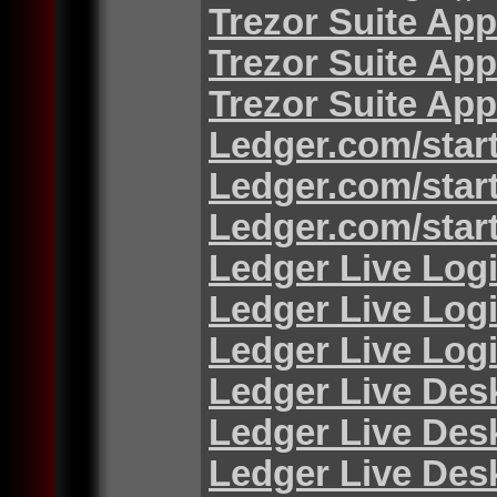
Trezor Suite App
Trezor Suite App
Trezor Suite App
Ledger.com/star
Ledger.com/star
Ledger.com/star
Ledger Live Log
Ledger Live Log
Ledger Live Log
Ledger Live Des
Ledger Live Des
Ledger Live Des