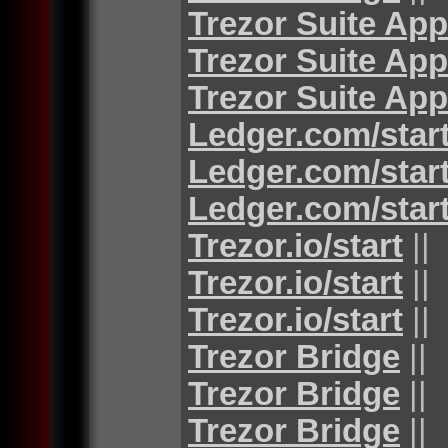
Trezor Suite App
Trezor Suite App
Trezor Suite App
Ledger.com/star
Ledger.com/star
Ledger.com/star
Trezor.io/start
||
Trezor.io/start
||
Trezor.io/start
||
Trezor Bridge
||
Trezor Bridge
||
Trezor Bridge
||