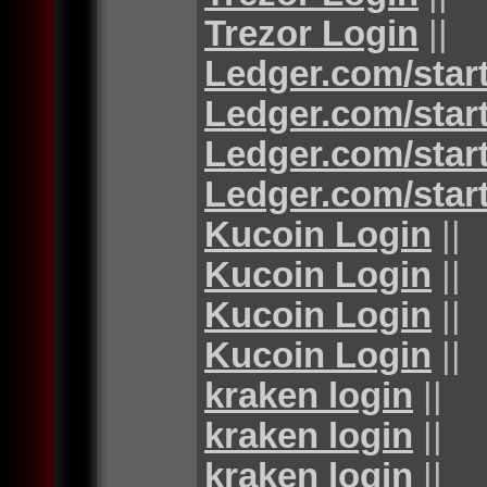
Trezor Login
||
Ledger.com/star
Ledger.com/star
Ledger.com/star
Ledger.com/star
Kucoin Login
||
Kucoin Login
||
Kucoin Login
||
Kucoin Login
||
kraken login
||
kraken login
||
kraken login
||