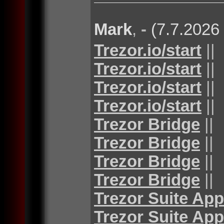
Mark
,
-
(7.7.2026
Trezor.io/start
||
Trezor.io/start
||
Trezor.io/start
||
Trezor.io/start
||
Trezor Bridge
||
Trezor Bridge
||
Trezor Bridge
||
Trezor Bridge
||
Trezor Suite App
Trezor Suite App