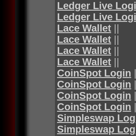
Ledger Live Log
Ledger Live Log
Lace Wallet
||
Lace Wallet
||
Lace Wallet
||
Lace Wallet
||
CoinSpot Login
|
CoinSpot Login
|
CoinSpot Login
|
CoinSpot Login
|
Simpleswap Log
Simpleswap Log