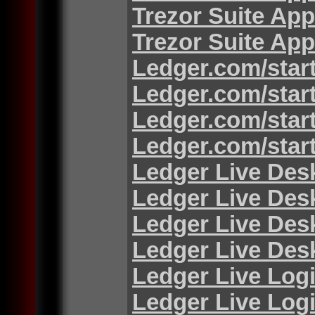
Trezor Suite App
Trezor Suite App
Ledger.com/star
Ledger.com/star
Ledger.com/star
Ledger.com/star
Ledger Live Des
Ledger Live Des
Ledger Live Des
Ledger Live Des
Ledger Live Log
Ledger Live Log