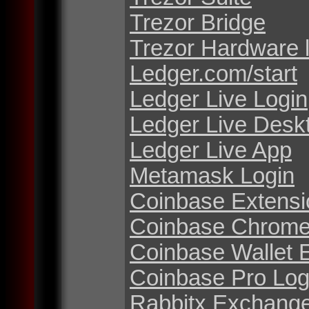
Trezor Bridge
Trezor Hardware 
Ledger.com/start
Ledger Live Login
Ledger Live Desk
Ledger Live App
Metamask Login
Coinbase Extensi
Coinbase Chrome
Coinbase Wallet 
Coinbase Pro Log
Rabbitx Exchang