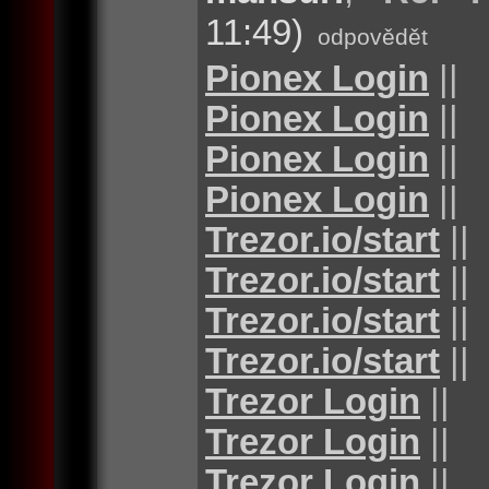
11:49)
odpovědět
Pionex Login
||
Pionex Login
||
Pionex Login
||
Pionex Login
||
Trezor.io/start
||
Trezor.io/start
||
Trezor.io/start
||
Trezor.io/start
||
Trezor Login
||
Trezor Login
||
Trezor Login
||