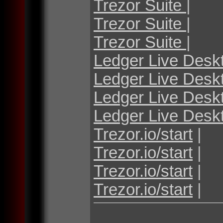
Trezor Suite
|
Trezor Suite
|
Trezor Suite
|
Ledger Live Desk
Ledger Live Desk
Ledger Live Desk
Ledger Live Desk
Trezor.io/start
|
Trezor.io/start
|
Trezor.io/start
|
Trezor.io/start
|