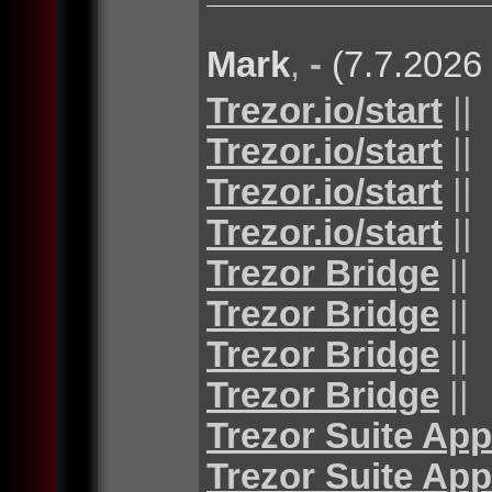
Mark
,
-
(7.7.2026
Trezor.io/start
||
Trezor.io/start
||
Trezor.io/start
||
Trezor.io/start
||
Trezor Bridge
||
Trezor Bridge
||
Trezor Bridge
||
Trezor Bridge
||
Trezor Suite App
Trezor Suite App