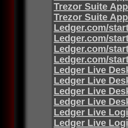
Trezor Suite App
Trezor Suite App
Ledger.com/star
Ledger.com/star
Ledger.com/star
Ledger.com/star
Ledger Live Des
Ledger Live Des
Ledger Live Des
Ledger Live Des
Ledger Live Log
Ledger Live Log