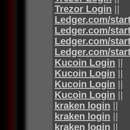
Trezor Login
||
Ledger.com/star
Ledger.com/star
Ledger.com/star
Ledger.com/star
Kucoin Login
||
Kucoin Login
||
Kucoin Login
||
Kucoin Login
||
kraken login
||
kraken login
||
kraken login
||