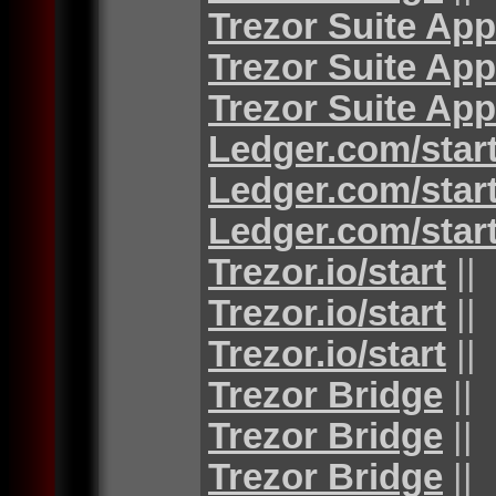
Trezor Suite App
Trezor Suite App
Trezor Suite App
Ledger.com/star
Ledger.com/star
Ledger.com/star
Trezor.io/start
||
Trezor.io/start
||
Trezor.io/start
||
Trezor Bridge
||
Trezor Bridge
||
Trezor Bridge
||