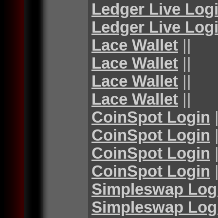
Ledger Live Log
Ledger Live Log
Lace Wallet
||
Lace Wallet
||
Lace Wallet
||
Lace Wallet
||
CoinSpot Login
|
CoinSpot Login
|
CoinSpot Login
|
CoinSpot Login
|
Simpleswap Log
Simpleswap Log