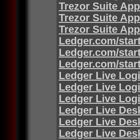
Trezor Suite App
Trezor Suite App
Trezor Suite App
Ledger.com/star
Ledger.com/star
Ledger.com/star
Ledger Live Log
Ledger Live Log
Ledger Live Log
Ledger Live Des
Ledger Live Des
Ledger Live Des