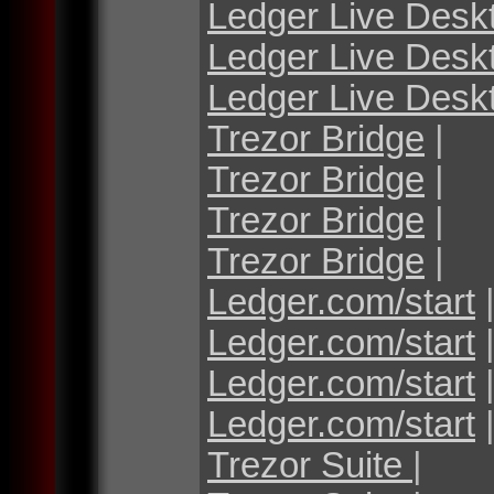
Ledger Live Desk
Ledger Live Desk
Ledger Live Desk
Trezor Bridge
|
Trezor Bridge
|
Trezor Bridge
|
Trezor Bridge
|
Ledger.com/start
Ledger.com/start
Ledger.com/start
Ledger.com/start
Trezor Suite
|