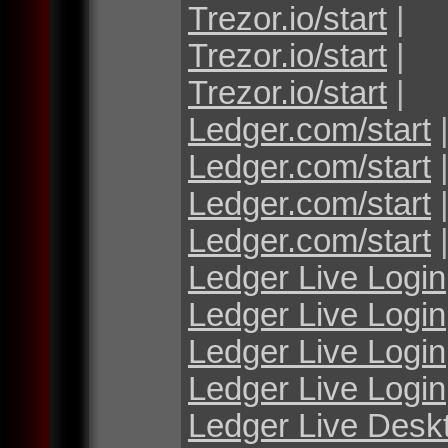
Trezor.io/start
|
Trezor.io/start
|
Trezor.io/start
|
Ledger.com/start
Ledger.com/start
Ledger.com/start
Ledger.com/start
Ledger Live Login
Ledger Live Login
Ledger Live Login
Ledger Live Login
Ledger Live Desk