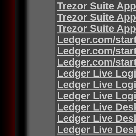
Trezor Suite App
Trezor Suite App
Trezor Suite App
Ledger.com/star
Ledger.com/star
Ledger.com/star
Ledger Live Log
Ledger Live Log
Ledger Live Log
Ledger Live Des
Ledger Live Des
Ledger Live Des