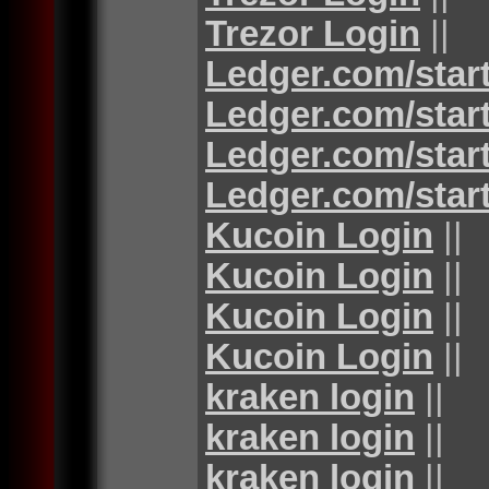
Trezor Login
||
Ledger.com/star
Ledger.com/star
Ledger.com/star
Ledger.com/star
Kucoin Login
||
Kucoin Login
||
Kucoin Login
||
Kucoin Login
||
kraken login
||
kraken login
||
kraken login
||