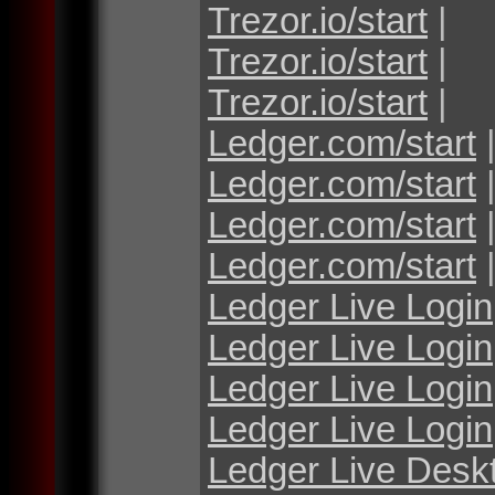
Trezor.io/start
|
Trezor.io/start
|
Trezor.io/start
|
Ledger.com/start
Ledger.com/start
Ledger.com/start
Ledger.com/start
Ledger Live Login
Ledger Live Login
Ledger Live Login
Ledger Live Login
Ledger Live Desk