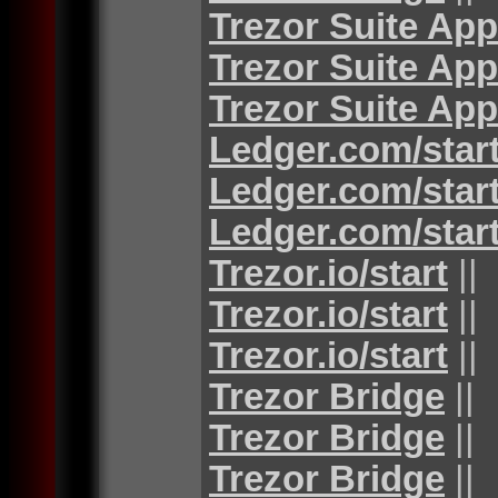
Trezor Suite App
Trezor Suite App
Trezor Suite App
Ledger.com/star
Ledger.com/star
Ledger.com/star
Trezor.io/start
||
Trezor.io/start
||
Trezor.io/start
||
Trezor Bridge
||
Trezor Bridge
||
Trezor Bridge
||