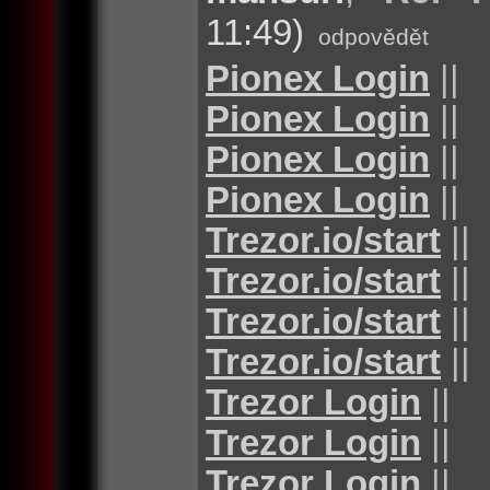
11:49)
odpovědět
Pionex Login
||
Pionex Login
||
Pionex Login
||
Pionex Login
||
Trezor.io/start
||
Trezor.io/start
||
Trezor.io/start
||
Trezor.io/start
||
Trezor Login
||
Trezor Login
||
Trezor Login
||