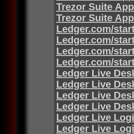
Trezor Suite App
Trezor Suite App
Ledger.com/star
Ledger.com/star
Ledger.com/star
Ledger.com/star
Ledger Live Des
Ledger Live Des
Ledger Live Des
Ledger Live Des
Ledger Live Log
Ledger Live Log