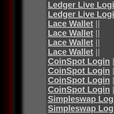
Ledger Live Log
Ledger Live Log
Lace Wallet
||
Lace Wallet
||
Lace Wallet
||
Lace Wallet
||
CoinSpot Login
|
CoinSpot Login
|
CoinSpot Login
|
CoinSpot Login
|
Simpleswap Log
Simpleswap Log