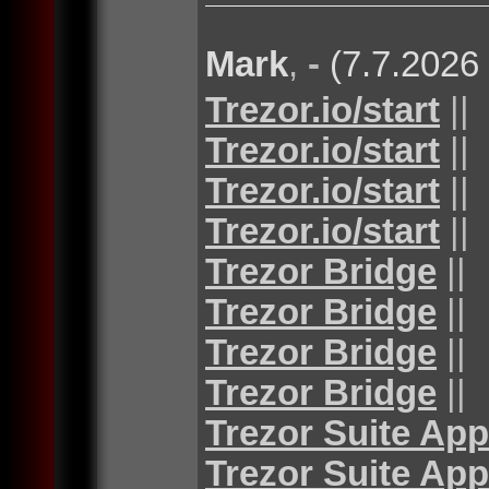
Mark
,
-
(7.7.2026
Trezor.io/start
||
Trezor.io/start
||
Trezor.io/start
||
Trezor.io/start
||
Trezor Bridge
||
Trezor Bridge
||
Trezor Bridge
||
Trezor Bridge
||
Trezor Suite App
Trezor Suite App