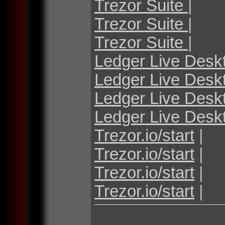
Trezor Suite
|
Trezor Suite
|
Trezor Suite
|
Ledger Live Desk
Ledger Live Desk
Ledger Live Desk
Ledger Live Desk
Trezor.io/start
|
Trezor.io/start
|
Trezor.io/start
|
Trezor.io/start
|