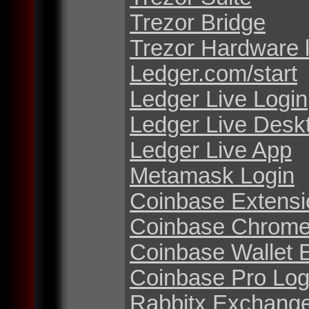
Trezor Bridge
Trezor Hardware 
Ledger.com/start
Ledger Live Login
Ledger Live Desk
Ledger Live App
Metamask Login
Coinbase Extensi
Coinbase Chrome
Coinbase Wallet 
Coinbase Pro Log
Rabbitx Exchang