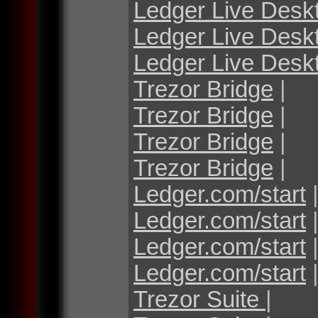
Ledger Live Desk
Ledger Live Desk
Ledger Live Desk
Trezor Bridge
|
Trezor Bridge
|
Trezor Bridge
|
Trezor Bridge
|
Ledger.com/start
Ledger.com/start
Ledger.com/start
Ledger.com/start
Trezor Suite
|