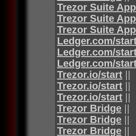
Trezor Suite App
Trezor Suite App
Trezor Suite App
Ledger.com/star
Ledger.com/star
Ledger.com/star
Trezor.io/start
||
Trezor.io/start
||
Trezor.io/start
||
Trezor Bridge
||
Trezor Bridge
||
Trezor Bridge
||