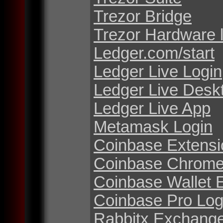
Trezor Bridge
Trezor Hardware 
Ledger.com/start
Ledger Live Login
Ledger Live Desk
Ledger Live App
Metamask Login
Coinbase Extensi
Coinbase Chrome
Coinbase Wallet 
Coinbase Pro Log
Rabbitx Exchang