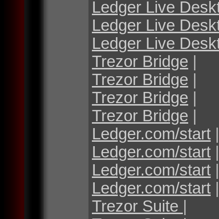
Ledger Live Desk
Ledger Live Desk
Ledger Live Desk
Trezor Bridge
|
Trezor Bridge
|
Trezor Bridge
|
Trezor Bridge
|
Ledger.com/start
Ledger.com/start
Ledger.com/start
Ledger.com/start
Trezor Suite
|