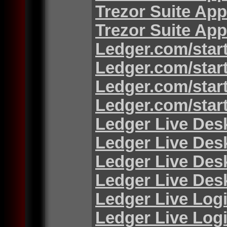
Trezor Suite App
Trezor Suite App
Ledger.com/star
Ledger.com/star
Ledger.com/star
Ledger.com/star
Ledger Live Des
Ledger Live Des
Ledger Live Des
Ledger Live Des
Ledger Live Log
Ledger Live Log