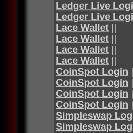
Ledger Live Log
Ledger Live Log
Lace Wallet
||
Lace Wallet
||
Lace Wallet
||
Lace Wallet
||
CoinSpot Login
|
CoinSpot Login
|
CoinSpot Login
|
CoinSpot Login
|
Simpleswap Log
Simpleswap Log