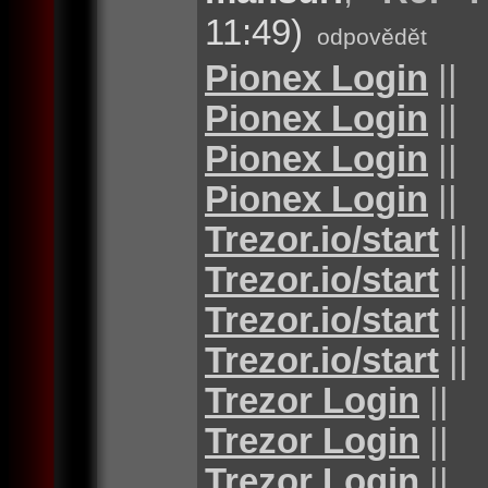
11:49)
odpovědět
Pionex Login
||
Pionex Login
||
Pionex Login
||
Pionex Login
||
Trezor.io/start
||
Trezor.io/start
||
Trezor.io/start
||
Trezor.io/start
||
Trezor Login
||
Trezor Login
||
Trezor Login
||