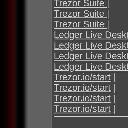
Trezor Suite
|
Trezor Suite
|
Trezor Suite
|
Ledger Live Desk
Ledger Live Desk
Ledger Live Desk
Ledger Live Desk
Trezor.io/start
|
Trezor.io/start
|
Trezor.io/start
|
Trezor.io/start
|