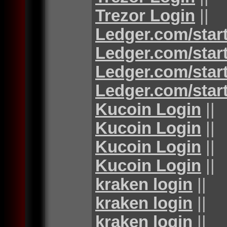
Trezor Login
||
Ledger.com/star
Ledger.com/star
Ledger.com/star
Ledger.com/star
Kucoin Login
||
Kucoin Login
||
Kucoin Login
||
Kucoin Login
||
kraken login
||
kraken login
||
kraken login
||