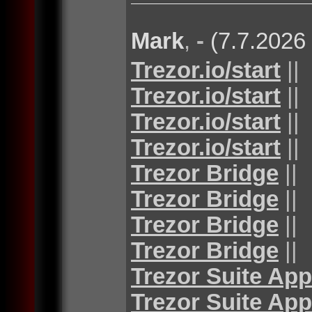
Mark
,
-
(7.7.2026
Trezor.io/start
||
Trezor.io/start
||
Trezor.io/start
||
Trezor.io/start
||
Trezor Bridge
||
Trezor Bridge
||
Trezor Bridge
||
Trezor Bridge
||
Trezor Suite App
Trezor Suite App