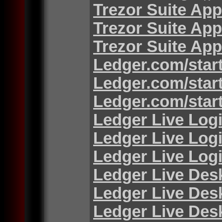
Trezor Suite App
Trezor Suite App
Trezor Suite App
Ledger.com/star
Ledger.com/star
Ledger.com/star
Ledger Live Log
Ledger Live Log
Ledger Live Log
Ledger Live Des
Ledger Live Des
Ledger Live Des