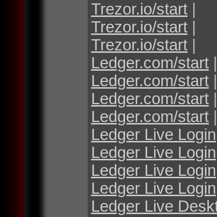
Trezor.io/start
|
Trezor.io/start
|
Trezor.io/start
|
Ledger.com/start
Ledger.com/start
Ledger.com/start
Ledger.com/start
Ledger Live Login
Ledger Live Login
Ledger Live Login
Ledger Live Login
Ledger Live Desk