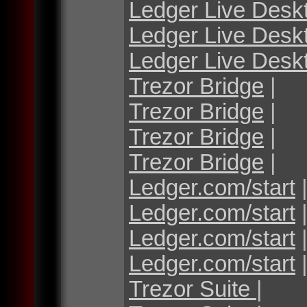
Ledger Live Desk
Ledger Live Desk
Ledger Live Desk
Trezor Bridge
|
Trezor Bridge
|
Trezor Bridge
|
Trezor Bridge
|
Ledger.com/start
Ledger.com/start
Ledger.com/start
Ledger.com/start
Trezor Suite
|