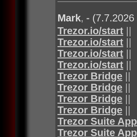
Mark
,
-
(7.7.2026
Trezor.io/start
||
Trezor.io/start
||
Trezor.io/start
||
Trezor.io/start
||
Trezor Bridge
||
Trezor Bridge
||
Trezor Bridge
||
Trezor Bridge
||
Trezor Suite App
Trezor Suite App