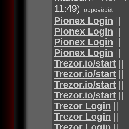
11:49)
odpovědět
Pionex Login
||
Pionex Login
||
Pionex Login
||
Pionex Login
||
Trezor.io/start
||
Trezor.io/start
||
Trezor.io/start
||
Trezor.io/start
||
Trezor Login
||
Trezor Login
||
Trezor Login
||