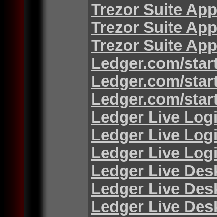
Trezor Suite App
Trezor Suite App
Trezor Suite App
Ledger.com/star
Ledger.com/star
Ledger.com/star
Ledger Live Log
Ledger Live Log
Ledger Live Log
Ledger Live Des
Ledger Live Des
Ledger Live Des