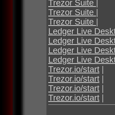
Trezor Suite
|
Trezor Suite
|
Trezor Suite
|
Ledger Live Desk
Ledger Live Desk
Ledger Live Desk
Ledger Live Desk
Trezor.io/start
|
Trezor.io/start
|
Trezor.io/start
|
Trezor.io/start
|