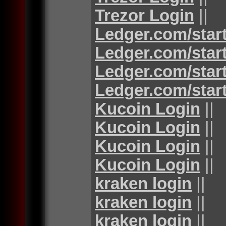
Trezor Login
||
Ledger.com/star
Ledger.com/star
Ledger.com/star
Ledger.com/star
Kucoin Login
||
Kucoin Login
||
Kucoin Login
||
Kucoin Login
||
kraken login
||
kraken login
||
kraken login
||