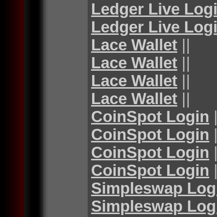
Ledger Live Log
Ledger Live Log
Lace Wallet
||
Lace Wallet
||
Lace Wallet
||
Lace Wallet
||
CoinSpot Login
|
CoinSpot Login
|
CoinSpot Login
|
CoinSpot Login
|
Simpleswap Log
Simpleswap Log