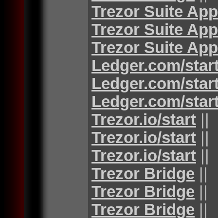
Trezor Suite App
Trezor Suite App
Trezor Suite App
Ledger.com/star
Ledger.com/star
Ledger.com/star
Trezor.io/start
||
Trezor.io/start
||
Trezor.io/start
||
Trezor Bridge
||
Trezor Bridge
||
Trezor Bridge
||