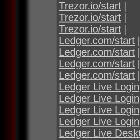
Trezor.io/start
|
Trezor.io/start
|
Trezor.io/start
|
Ledger.com/start
Ledger.com/start
Ledger.com/start
Ledger.com/start
Ledger Live Login
Ledger Live Login
Ledger Live Login
Ledger Live Login
Ledger Live Desk