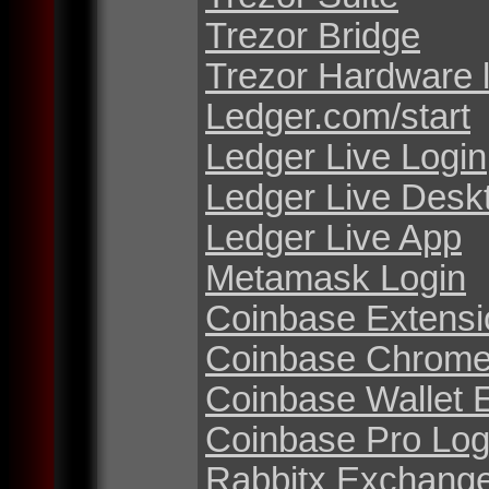
Trezor Bridge
Trezor Hardware 
Ledger.com/start
Ledger Live Login
Ledger Live Desk
Ledger Live App
Metamask Login
Coinbase Extensi
Coinbase Chrome
Coinbase Wallet 
Coinbase Pro Log
Rabbitx Exchang