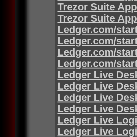
Trezor Suite App
Trezor Suite App
Ledger.com/star
Ledger.com/star
Ledger.com/star
Ledger.com/star
Ledger Live Des
Ledger Live Des
Ledger Live Des
Ledger Live Des
Ledger Live Log
Ledger Live Log