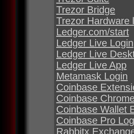
Trezor Bridge
Trezor Hardware 
Ledger.com/start
Ledger Live Login
Ledger Live Desk
Ledger Live App
Metamask Login
Coinbase Extensi
Coinbase Chrome
Coinbase Wallet 
Coinbase Pro Log
Rabbitx Exchang