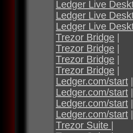
Ledger Live Desk
Ledger Live Desk
Ledger Live Desk
Trezor Bridge
|
Trezor Bridge
|
Trezor Bridge
|
Trezor Bridge
|
Ledger.com/start
Ledger.com/start
Ledger.com/start
Ledger.com/start
Trezor Suite
|