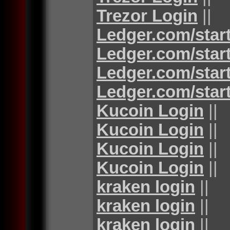
Trezor Login
||
Ledger.com/star
Ledger.com/star
Ledger.com/star
Ledger.com/star
Kucoin Login
||
Kucoin Login
||
Kucoin Login
||
Kucoin Login
||
kraken login
||
kraken login
||
kraken login
||