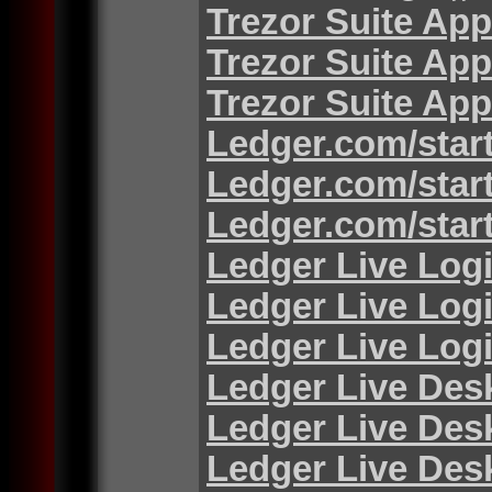
Trezor Suite App
Trezor Suite App
Trezor Suite App
Ledger.com/star
Ledger.com/star
Ledger.com/star
Ledger Live Log
Ledger Live Log
Ledger Live Log
Ledger Live Des
Ledger Live Des
Ledger Live Des