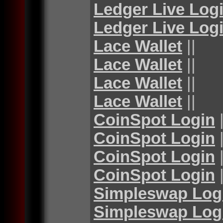
Ledger Live Log
Ledger Live Log
Lace Wallet
||
Lace Wallet
||
Lace Wallet
||
Lace Wallet
||
CoinSpot Login
|
CoinSpot Login
|
CoinSpot Login
|
CoinSpot Login
|
Simpleswap Log
Simpleswap Log