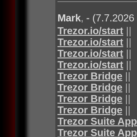
Mark
,
-
(7.7.2026
Trezor.io/start
||
Trezor.io/start
||
Trezor.io/start
||
Trezor.io/start
||
Trezor Bridge
||
Trezor Bridge
||
Trezor Bridge
||
Trezor Bridge
||
Trezor Suite App
Trezor Suite App