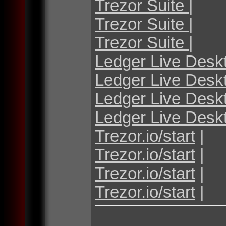
Trezor Suite
|
Trezor Suite
|
Trezor Suite
|
Ledger Live Desk
Ledger Live Desk
Ledger Live Desk
Ledger Live Desk
Trezor.io/start
|
Trezor.io/start
|
Trezor.io/start
|
Trezor.io/start
|