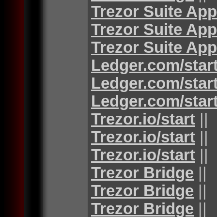
Trezor Suite App
Trezor Suite App
Trezor Suite App
Ledger.com/star
Ledger.com/star
Ledger.com/star
Trezor.io/start
||
Trezor.io/start
||
Trezor.io/start
||
Trezor Bridge
||
Trezor Bridge
||
Trezor Bridge
||