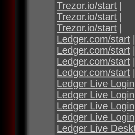
Trezor.io/start
|
Trezor.io/start
|
Trezor.io/start
|
Ledger.com/start
Ledger.com/start
Ledger.com/start
Ledger.com/start
Ledger Live Login
Ledger Live Login
Ledger Live Login
Ledger Live Login
Ledger Live Desk