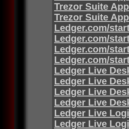
Trezor Suite App
Trezor Suite App
Ledger.com/star
Ledger.com/star
Ledger.com/star
Ledger.com/star
Ledger Live Des
Ledger Live Des
Ledger Live Des
Ledger Live Des
Ledger Live Log
Ledger Live Log