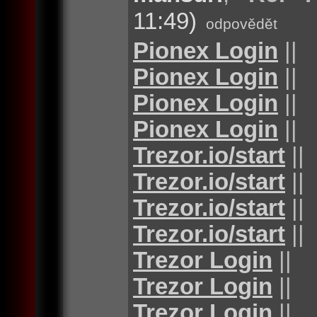
11:49)
odpovědět
Pionex Login
||
Pionex Login
||
Pionex Login
||
Pionex Login
||
Trezor.io/start
||
Trezor.io/start
||
Trezor.io/start
||
Trezor.io/start
||
Trezor Login
||
Trezor Login
||
Trezor Login
||