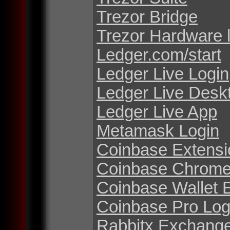
Trezor Bridge
Trezor Hardware 
Ledger.com/start
Ledger Live Login
Ledger Live Desk
Ledger Live App
Metamask Login
Coinbase Extensi
Coinbase Chrome
Coinbase Wallet 
Coinbase Pro Log
Rabbitx Exchang