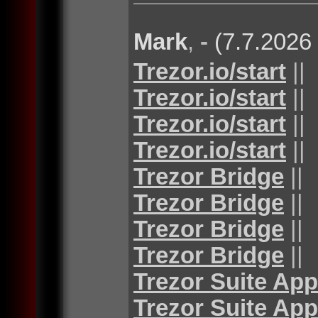
Mark
,
-
(7.7.2026
Trezor.io/start
||
Trezor.io/start
||
Trezor.io/start
||
Trezor.io/start
||
Trezor Bridge
||
Trezor Bridge
||
Trezor Bridge
||
Trezor Bridge
||
Trezor Suite App
Trezor Suite App