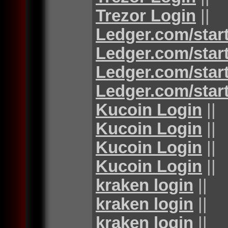
Trezor Login
||
Ledger.com/star
Ledger.com/star
Ledger.com/star
Ledger.com/star
Kucoin Login
||
Kucoin Login
||
Kucoin Login
||
Kucoin Login
||
kraken login
||
kraken login
||
kraken login
||