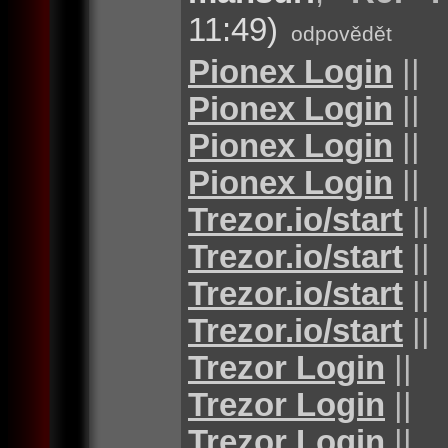
11:49)
odpovědět
Pionex Login
||
Pionex Login
||
Pionex Login
||
Pionex Login
||
Trezor.io/start
||
Trezor.io/start
||
Trezor.io/start
||
Trezor.io/start
||
Trezor Login
||
Trezor Login
||
Trezor Login
||