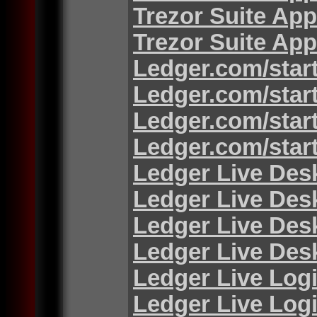
Trezor Suite App
Trezor Suite App
Ledger.com/star
Ledger.com/star
Ledger.com/star
Ledger.com/star
Ledger Live Des
Ledger Live Des
Ledger Live Des
Ledger Live Des
Ledger Live Log
Ledger Live Log