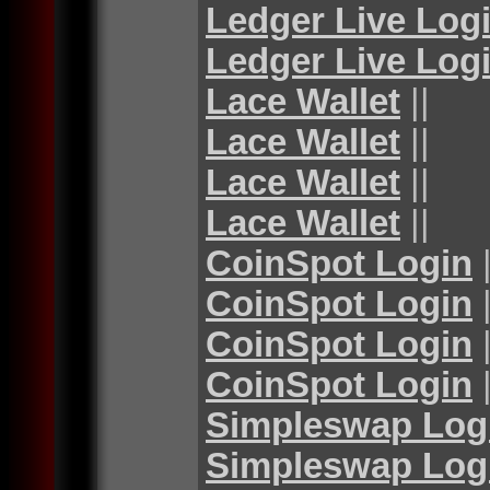
Ledger Live Log
Ledger Live Log
Lace Wallet
||
Lace Wallet
||
Lace Wallet
||
Lace Wallet
||
CoinSpot Login
|
CoinSpot Login
|
CoinSpot Login
|
CoinSpot Login
|
Simpleswap Log
Simpleswap Log