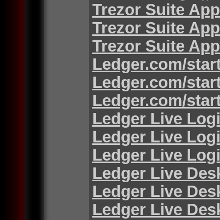
Trezor Suite App
Trezor Suite App
Trezor Suite App
Ledger.com/star
Ledger.com/star
Ledger.com/star
Ledger Live Log
Ledger Live Log
Ledger Live Log
Ledger Live Des
Ledger Live Des
Ledger Live Des