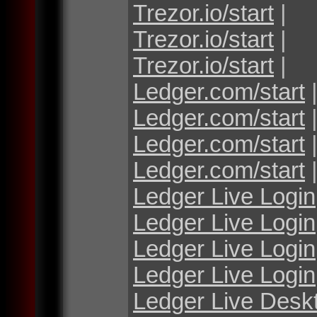
Trezor.io/start
|
Trezor.io/start
|
Trezor.io/start
|
Ledger.com/start
Ledger.com/start
Ledger.com/start
Ledger.com/start
Ledger Live Login
Ledger Live Login
Ledger Live Login
Ledger Live Login
Ledger Live Desk