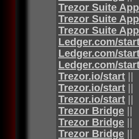
Trezor Suite App
Trezor Suite App
Trezor Suite App
Ledger.com/star
Ledger.com/star
Ledger.com/star
Trezor.io/start
||
Trezor.io/start
||
Trezor.io/start
||
Trezor Bridge
||
Trezor Bridge
||
Trezor Bridge
||