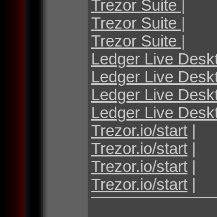
Trezor Suite
|
Trezor Suite
|
Trezor Suite
|
Ledger Live Desk
Ledger Live Desk
Ledger Live Desk
Ledger Live Desk
Trezor.io/start
|
Trezor.io/start
|
Trezor.io/start
|
Trezor.io/start
|