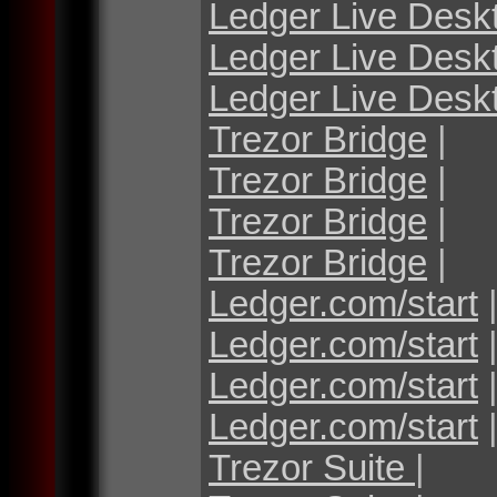
Ledger Live Desk
Ledger Live Desk
Ledger Live Desk
Trezor Bridge
|
Trezor Bridge
|
Trezor Bridge
|
Trezor Bridge
|
Ledger.com/start
Ledger.com/start
Ledger.com/start
Ledger.com/start
Trezor Suite
|