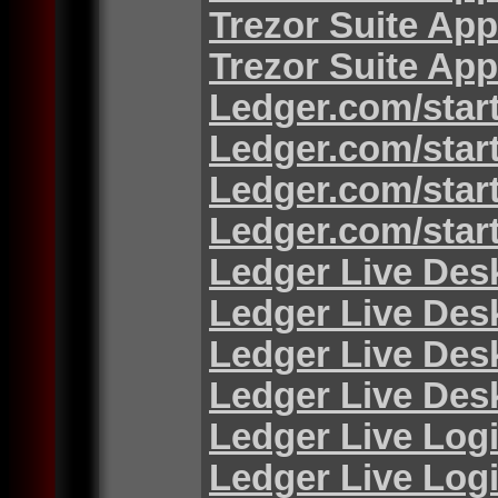
Trezor Suite App
Trezor Suite App
Ledger.com/star
Ledger.com/star
Ledger.com/star
Ledger.com/star
Ledger Live Des
Ledger Live Des
Ledger Live Des
Ledger Live Des
Ledger Live Log
Ledger Live Log