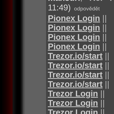
11:49)
odpovědět
Pionex Login
||
Pionex Login
||
Pionex Login
||
Pionex Login
||
Trezor.io/start
||
Trezor.io/start
||
Trezor.io/start
||
Trezor.io/start
||
Trezor Login
||
Trezor Login
||
Trezor Login
||