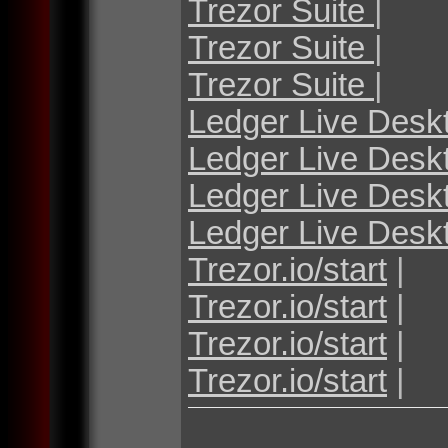
Trezor Suite
|
Trezor Suite
|
Trezor Suite
|
Ledger Live Desk
Ledger Live Desk
Ledger Live Desk
Ledger Live Desk
Trezor.io/start
|
Trezor.io/start
|
Trezor.io/start
|
Trezor.io/start
|