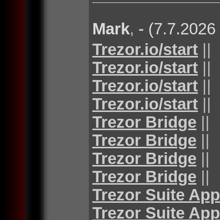
Mark
,
-
(7.7.2026
Trezor.io/start
||
Trezor.io/start
||
Trezor.io/start
||
Trezor.io/start
||
Trezor Bridge
||
Trezor Bridge
||
Trezor Bridge
||
Trezor Bridge
||
Trezor Suite App
Trezor Suite App