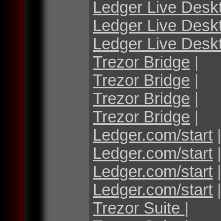
Ledger Live Desk
Ledger Live Desk
Ledger Live Desk
Trezor Bridge
|
Trezor Bridge
|
Trezor Bridge
|
Trezor Bridge
|
Ledger.com/start
Ledger.com/start
Ledger.com/start
Ledger.com/start
Trezor Suite
|