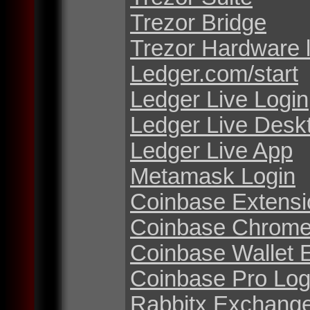
Trezor Bridge
Trezor Hardware 
Ledger.com/start
Ledger Live Login
Ledger Live Desk
Ledger Live App
Metamask Login
Coinbase Extensi
Coinbase Chrome
Coinbase Wallet 
Coinbase Pro Log
Rabbitx Exchang