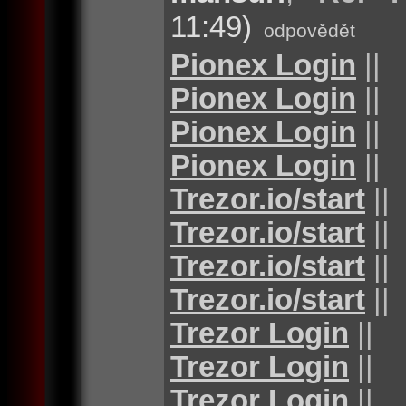
11:49)
odpovědět
Pionex Login
||
Pionex Login
||
Pionex Login
||
Pionex Login
||
Trezor.io/start
||
Trezor.io/start
||
Trezor.io/start
||
Trezor.io/start
||
Trezor Login
||
Trezor Login
||
Trezor Login
||