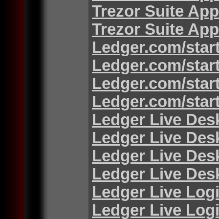
Trezor Suite App
Trezor Suite App
Ledger.com/star
Ledger.com/star
Ledger.com/star
Ledger.com/star
Ledger Live Des
Ledger Live Des
Ledger Live Des
Ledger Live Des
Ledger Live Log
Ledger Live Log