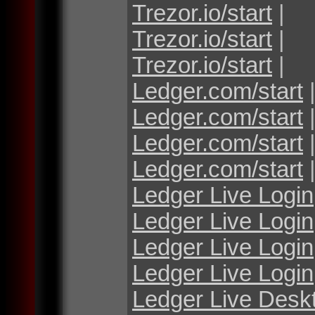
Trezor.io/start
|
Trezor.io/start
|
Trezor.io/start
|
Ledger.com/start
Ledger.com/start
Ledger.com/start
Ledger.com/start
Ledger Live Login
Ledger Live Login
Ledger Live Login
Ledger Live Login
Ledger Live Desk