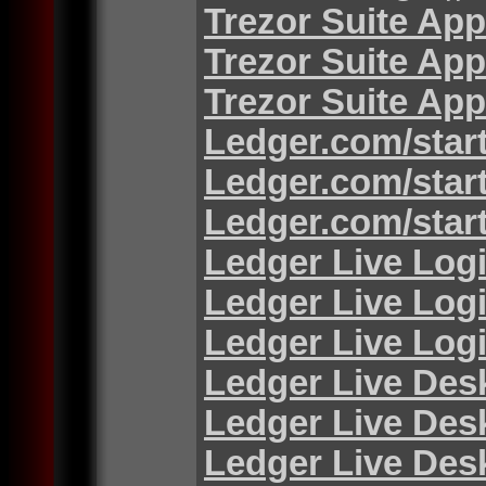
Trezor Suite App
Trezor Suite App
Trezor Suite App
Ledger.com/star
Ledger.com/star
Ledger.com/star
Ledger Live Log
Ledger Live Log
Ledger Live Log
Ledger Live Des
Ledger Live Des
Ledger Live Des