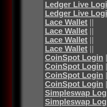
Ledger Live Log
Ledger Live Log
Lace Wallet
||
Lace Wallet
||
Lace Wallet
||
Lace Wallet
||
CoinSpot Login
|
CoinSpot Login
|
CoinSpot Login
|
CoinSpot Login
|
Simpleswap Log
Simpleswap Log