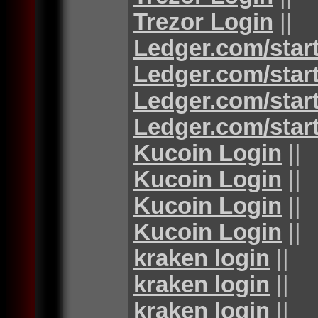
Trezor Login
||
Ledger.com/star
Ledger.com/star
Ledger.com/star
Ledger.com/star
Kucoin Login
||
Kucoin Login
||
Kucoin Login
||
Kucoin Login
||
kraken login
||
kraken login
||
kraken login
||