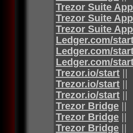
Trezor Suite App
Trezor Suite App
Trezor Suite App
Ledger.com/star
Ledger.com/star
Ledger.com/star
Trezor.io/start
||
Trezor.io/start
||
Trezor.io/start
||
Trezor Bridge
||
Trezor Bridge
||
Trezor Bridge
||