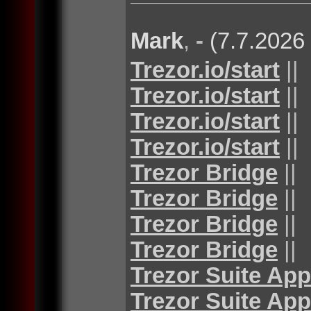
Mark
,
-
(7.7.2026
Trezor.io/start
||
Trezor.io/start
||
Trezor.io/start
||
Trezor.io/start
||
Trezor Bridge
||
Trezor Bridge
||
Trezor Bridge
||
Trezor Bridge
||
Trezor Suite App
Trezor Suite App