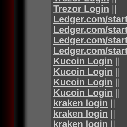
Trezor Login
||
Ledger.com/star
Ledger.com/star
Ledger.com/star
Ledger.com/star
Kucoin Login
||
Kucoin Login
||
Kucoin Login
||
Kucoin Login
||
kraken login
||
kraken login
||
kraken login
||