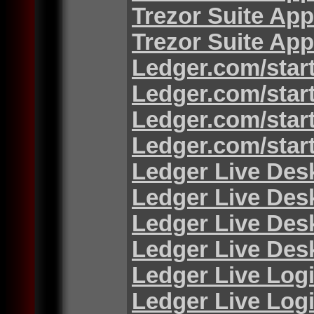
Trezor Suite App
Trezor Suite App
Ledger.com/star
Ledger.com/star
Ledger.com/star
Ledger.com/star
Ledger Live Des
Ledger Live Des
Ledger Live Des
Ledger Live Des
Ledger Live Log
Ledger Live Log