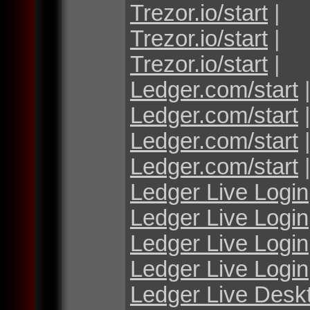
Trezor.io/start
|
Trezor.io/start
|
Trezor.io/start
|
Ledger.com/start
Ledger.com/start
Ledger.com/start
Ledger.com/start
Ledger Live Login
Ledger Live Login
Ledger Live Login
Ledger Live Login
Ledger Live Desk