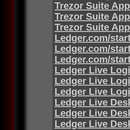
Trezor Suite App
Trezor Suite App
Trezor Suite App
Ledger.com/star
Ledger.com/star
Ledger.com/star
Ledger Live Log
Ledger Live Log
Ledger Live Log
Ledger Live Des
Ledger Live Des
Ledger Live Des