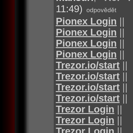
11:49)
odpovědět
Pionex Login
||
Pionex Login
||
Pionex Login
||
Pionex Login
||
Trezor.io/start
||
Trezor.io/start
||
Trezor.io/start
||
Trezor.io/start
||
Trezor Login
||
Trezor Login
||
Trezor Login
||