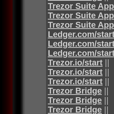
Trezor Suite App
Trezor Suite App
Trezor Suite App
Ledger.com/star
Ledger.com/star
Ledger.com/star
Trezor.io/start
||
Trezor.io/start
||
Trezor.io/start
||
Trezor Bridge
||
Trezor Bridge
||
Trezor Bridge
||