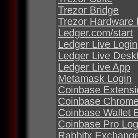
Trezor Bridge
Trezor Hardware 
Ledger.com/start
Ledger Live Login
Ledger Live Desk
Ledger Live App
Metamask Login
Coinbase Extensi
Coinbase Chrome
Coinbase Wallet 
Coinbase Pro Log
Rabbitx Exchang