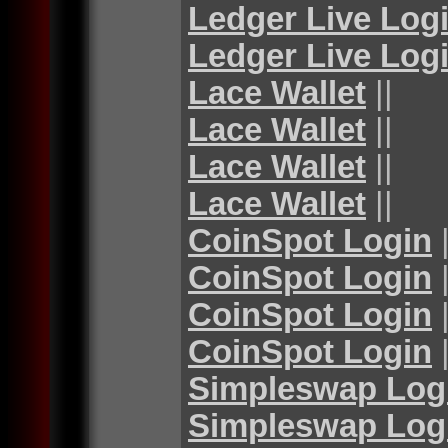
Ledger Live Log
Ledger Live Log
Lace Wallet
||
Lace Wallet
||
Lace Wallet
||
Lace Wallet
||
CoinSpot Login
|
CoinSpot Login
|
CoinSpot Login
|
CoinSpot Login
|
Simpleswap Log
Simpleswap Log