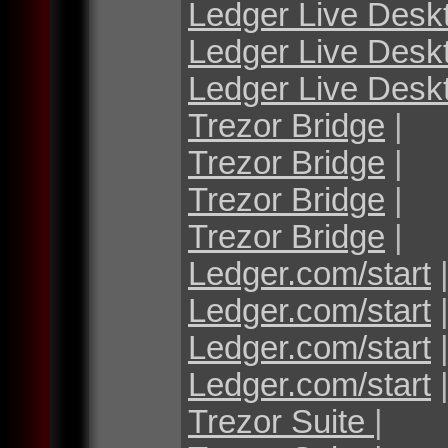
Ledger Live Desk
Ledger Live Desk
Ledger Live Desk
Trezor Bridge
|
Trezor Bridge
|
Trezor Bridge
|
Trezor Bridge
|
Ledger.com/start
Ledger.com/start
Ledger.com/start
Ledger.com/start
Trezor Suite
|