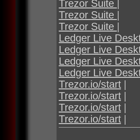
Trezor Suite
|
Trezor Suite
|
Trezor Suite
|
Ledger Live Desk
Ledger Live Desk
Ledger Live Desk
Ledger Live Desk
Trezor.io/start
|
Trezor.io/start
|
Trezor.io/start
|
Trezor.io/start
|