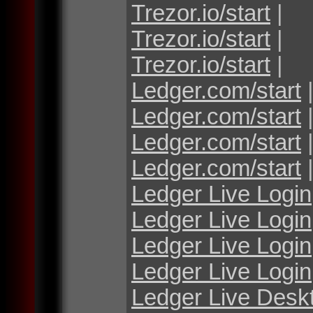
Trezor.io/start
|
Trezor.io/start
|
Trezor.io/start
|
Ledger.com/start
Ledger.com/start
Ledger.com/start
Ledger.com/start
Ledger Live Login
Ledger Live Login
Ledger Live Login
Ledger Live Login
Ledger Live Desk