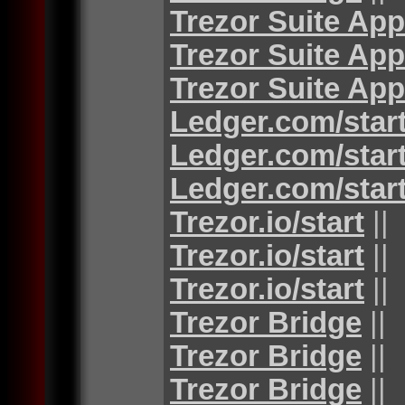
Trezor Suite App
Trezor Suite App
Trezor Suite App
Ledger.com/star
Ledger.com/star
Ledger.com/star
Trezor.io/start
||
Trezor.io/start
||
Trezor.io/start
||
Trezor Bridge
||
Trezor Bridge
||
Trezor Bridge
||