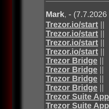
Mark
,
-
(7.7.2026
Trezor.io/start
||
Trezor.io/start
||
Trezor.io/start
||
Trezor.io/start
||
Trezor Bridge
||
Trezor Bridge
||
Trezor Bridge
||
Trezor Bridge
||
Trezor Suite App
Trezor Suite App