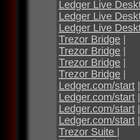
Ledger Live Desk
Ledger Live Desk
Ledger Live Desk
Trezor Bridge
|
Trezor Bridge
|
Trezor Bridge
|
Trezor Bridge
|
Ledger.com/start
Ledger.com/start
Ledger.com/start
Ledger.com/start
Trezor Suite
|