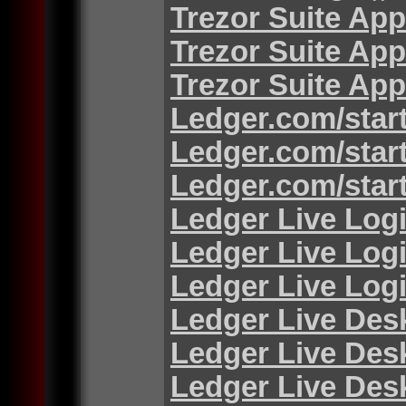
Trezor Suite App
Trezor Suite App
Trezor Suite App
Ledger.com/star
Ledger.com/star
Ledger.com/star
Ledger Live Log
Ledger Live Log
Ledger Live Log
Ledger Live Des
Ledger Live Des
Ledger Live Des