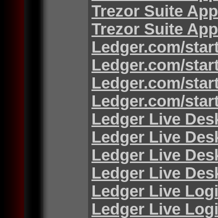
Trezor Suite App
Trezor Suite App
Ledger.com/star
Ledger.com/star
Ledger.com/star
Ledger.com/star
Ledger Live Des
Ledger Live Des
Ledger Live Des
Ledger Live Des
Ledger Live Log
Ledger Live Log