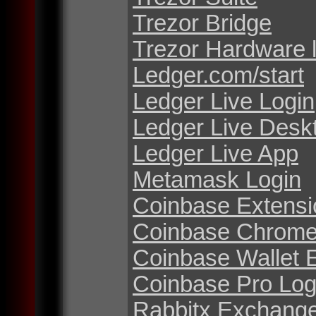
Trezor Bridge
Trezor Hardware 
Ledger.com/start
Ledger Live Login
Ledger Live Desk
Ledger Live App
Metamask Login
Coinbase Extensi
Coinbase Chrome
Coinbase Wallet 
Coinbase Pro Log
Rabbitx Exchang