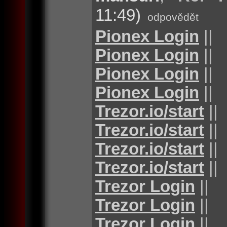
11:49)
odpovědět
Pionex Login
||
Pionex Login
||
Pionex Login
||
Pionex Login
||
Trezor.io/start
||
Trezor.io/start
||
Trezor.io/start
||
Trezor.io/start
||
Trezor Login
||
Trezor Login
||
Trezor Login
||