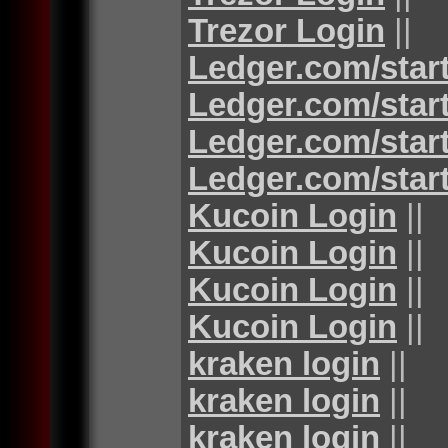
Trezor Login
||
Ledger.com/star
Ledger.com/star
Ledger.com/star
Ledger.com/star
Kucoin Login
||
Kucoin Login
||
Kucoin Login
||
Kucoin Login
||
kraken login
||
kraken login
||
kraken login
||