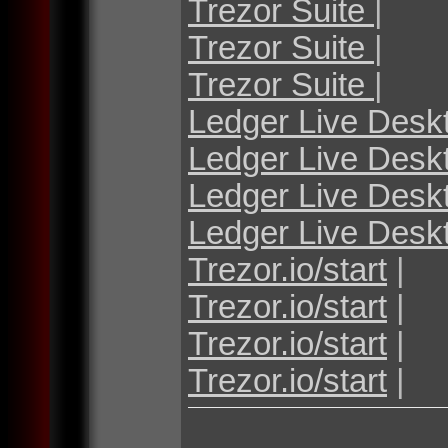
Trezor Suite
|
Trezor Suite
|
Trezor Suite
|
Ledger Live Desk
Ledger Live Desk
Ledger Live Desk
Ledger Live Desk
Trezor.io/start
|
Trezor.io/start
|
Trezor.io/start
|
Trezor.io/start
|