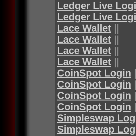
Ledger Live Log
Ledger Live Log
Lace Wallet
||
Lace Wallet
||
Lace Wallet
||
Lace Wallet
||
CoinSpot Login
|
CoinSpot Login
|
CoinSpot Login
|
CoinSpot Login
|
Simpleswap Log
Simpleswap Log