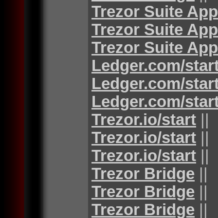
Trezor Suite App
Trezor Suite App
Trezor Suite App
Ledger.com/star
Ledger.com/star
Ledger.com/star
Trezor.io/start
||
Trezor.io/start
||
Trezor.io/start
||
Trezor Bridge
||
Trezor Bridge
||
Trezor Bridge
||