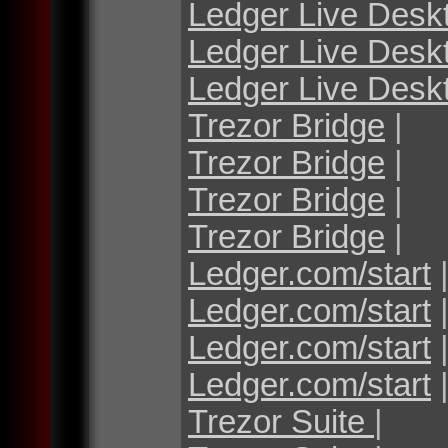
Ledger Live Desk
Ledger Live Desk
Ledger Live Desk
Trezor Bridge
|
Trezor Bridge
|
Trezor Bridge
|
Trezor Bridge
|
Ledger.com/start
Ledger.com/start
Ledger.com/start
Ledger.com/start
Trezor Suite
|