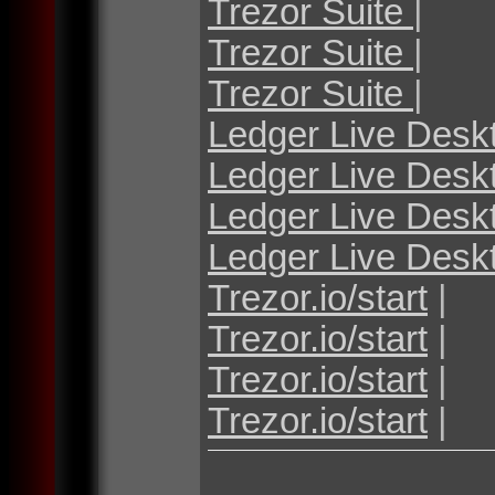
Trezor Suite
|
Trezor Suite
|
Trezor Suite
|
Ledger Live Desk
Ledger Live Desk
Ledger Live Desk
Ledger Live Desk
Trezor.io/start
|
Trezor.io/start
|
Trezor.io/start
|
Trezor.io/start
|