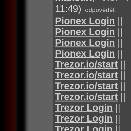
11:49)
odpovědět
Pionex Login
||
Pionex Login
||
Pionex Login
||
Pionex Login
||
Trezor.io/start
||
Trezor.io/start
||
Trezor.io/start
||
Trezor.io/start
||
Trezor Login
||
Trezor Login
||
Trezor Login
||