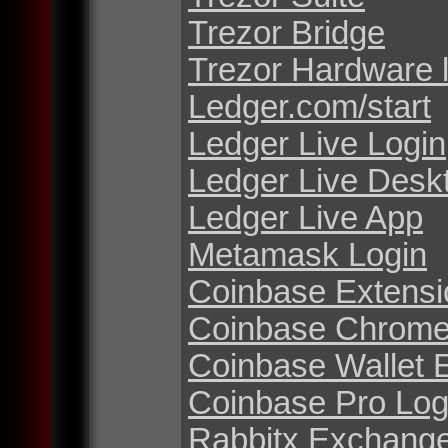
Trezor Bridge
Trezor Hardware 
Ledger.com/start
Ledger Live Login
Ledger Live Desk
Ledger Live App
Metamask Login
Coinbase Extensi
Coinbase Chrome
Coinbase Wallet 
Coinbase Pro Log
Rabbitx Exchang