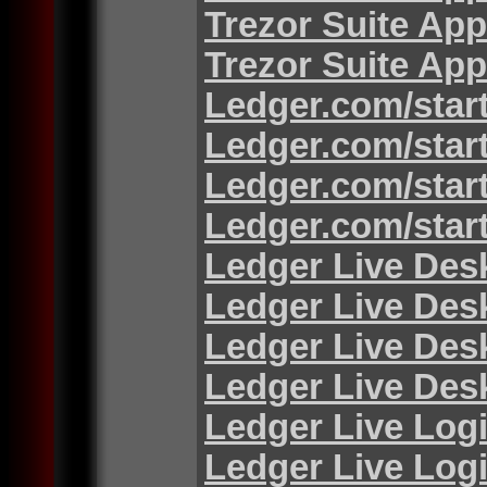
Trezor Suite App
Trezor Suite App
Ledger.com/star
Ledger.com/star
Ledger.com/star
Ledger.com/star
Ledger Live Des
Ledger Live Des
Ledger Live Des
Ledger Live Des
Ledger Live Log
Ledger Live Log