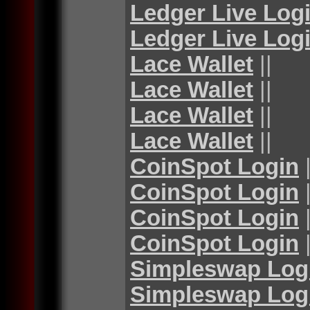
Ledger Live Log
Ledger Live Log
Lace Wallet
||
Lace Wallet
||
Lace Wallet
||
Lace Wallet
||
CoinSpot Login
|
CoinSpot Login
|
CoinSpot Login
|
CoinSpot Login
|
Simpleswap Log
Simpleswap Log