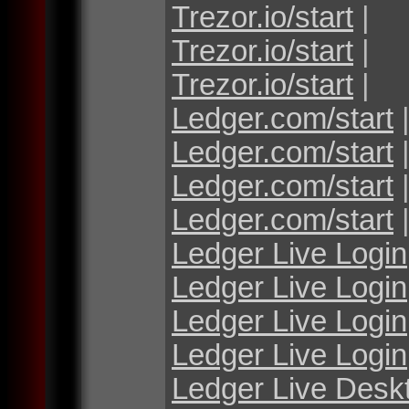
Trezor.io/start
|
Trezor.io/start
|
Trezor.io/start
|
Ledger.com/start
Ledger.com/start
Ledger.com/start
Ledger.com/start
Ledger Live Login
Ledger Live Login
Ledger Live Login
Ledger Live Login
Ledger Live Desk