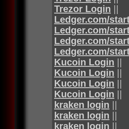
Trezor Login
||
Ledger.com/star
Ledger.com/star
Ledger.com/star
Ledger.com/star
Kucoin Login
||
Kucoin Login
||
Kucoin Login
||
Kucoin Login
||
kraken login
||
kraken login
||
kraken login
||