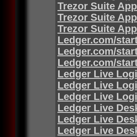
Trezor Suite App
Trezor Suite App
Trezor Suite App
Ledger.com/star
Ledger.com/star
Ledger.com/star
Ledger Live Log
Ledger Live Log
Ledger Live Log
Ledger Live Des
Ledger Live Des
Ledger Live Des