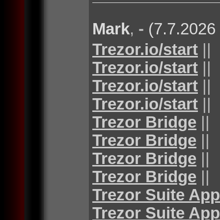
Mark
,
-
(7.7.2026
Trezor.io/start
||
Trezor.io/start
||
Trezor.io/start
||
Trezor.io/start
||
Trezor Bridge
||
Trezor Bridge
||
Trezor Bridge
||
Trezor Bridge
||
Trezor Suite App
Trezor Suite App