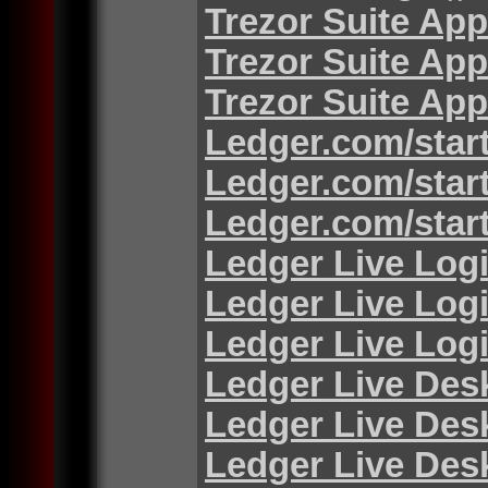
Trezor Suite App
Trezor Suite App
Trezor Suite App
Ledger.com/star
Ledger.com/star
Ledger.com/star
Ledger Live Log
Ledger Live Log
Ledger Live Log
Ledger Live Des
Ledger Live Des
Ledger Live Des