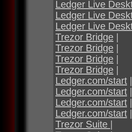
Ledger Live Desk
Ledger Live Desk
Ledger Live Desk
Trezor Bridge
|
Trezor Bridge
|
Trezor Bridge
|
Trezor Bridge
|
Ledger.com/start
Ledger.com/start
Ledger.com/start
Ledger.com/start
Trezor Suite
|