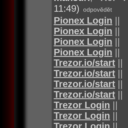
11:49)
odpovědět
Pionex Login
||
Pionex Login
||
Pionex Login
||
Pionex Login
||
Trezor.io/start
||
Trezor.io/start
||
Trezor.io/start
||
Trezor.io/start
||
Trezor Login
||
Trezor Login
||
Trezor Login
||