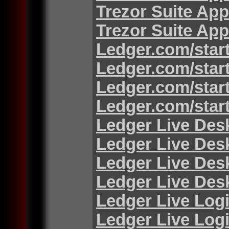
Trezor Suite App
Trezor Suite App
Ledger.com/star
Ledger.com/star
Ledger.com/star
Ledger.com/star
Ledger Live Des
Ledger Live Des
Ledger Live Des
Ledger Live Des
Ledger Live Log
Ledger Live Log