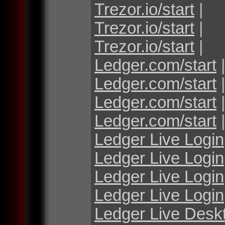
Trezor.io/start
|
Trezor.io/start
|
Trezor.io/start
|
Ledger.com/start
Ledger.com/start
Ledger.com/start
Ledger.com/start
Ledger Live Login
Ledger Live Login
Ledger Live Login
Ledger Live Login
Ledger Live Desk