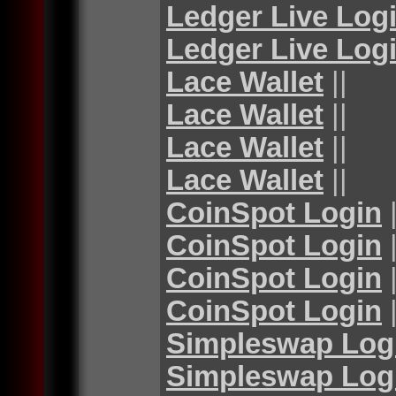
Ledger Live Log
Ledger Live Log
Lace Wallet
||
Lace Wallet
||
Lace Wallet
||
Lace Wallet
||
CoinSpot Login
|
CoinSpot Login
|
CoinSpot Login
|
CoinSpot Login
|
Simpleswap Log
Simpleswap Log