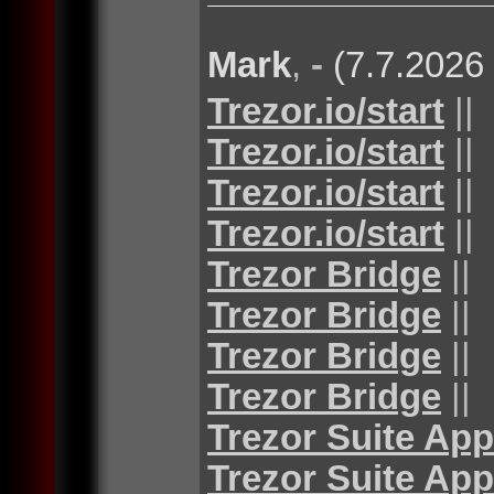
Mark
,
-
(7.7.2026
Trezor.io/start
||
Trezor.io/start
||
Trezor.io/start
||
Trezor.io/start
||
Trezor Bridge
||
Trezor Bridge
||
Trezor Bridge
||
Trezor Bridge
||
Trezor Suite App
Trezor Suite App