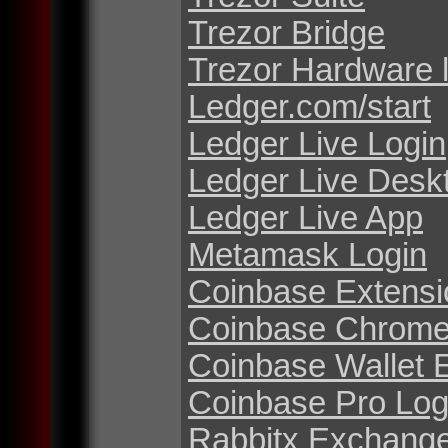
Trezor Bridge
Trezor Hardware 
Ledger.com/start
Ledger Live Login
Ledger Live Desk
Ledger Live App
Metamask Login
Coinbase Extensi
Coinbase Chrome
Coinbase Wallet 
Coinbase Pro Log
Rabbitx Exchang