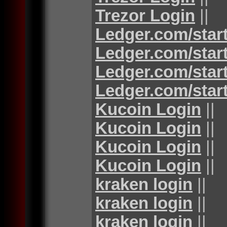
Trezor Login
||
Ledger.com/star
Ledger.com/star
Ledger.com/star
Ledger.com/star
Kucoin Login
||
Kucoin Login
||
Kucoin Login
||
Kucoin Login
||
kraken login
||
kraken login
||
kraken login
||