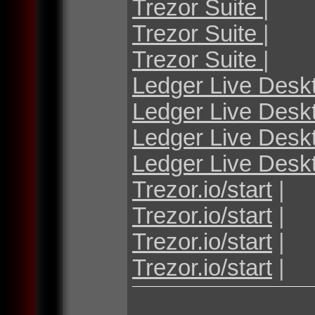
Trezor Suite
|
Trezor Suite
|
Trezor Suite
|
Ledger Live Desk
Ledger Live Desk
Ledger Live Desk
Ledger Live Desk
Trezor.io/start
|
Trezor.io/start
|
Trezor.io/start
|
Trezor.io/start
|