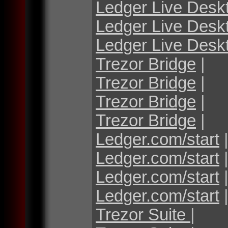
Ledger Live Desk
Ledger Live Desk
Ledger Live Desk
Trezor Bridge
|
Trezor Bridge
|
Trezor Bridge
|
Trezor Bridge
|
Ledger.com/start
Ledger.com/start
Ledger.com/start
Ledger.com/start
Trezor Suite
|