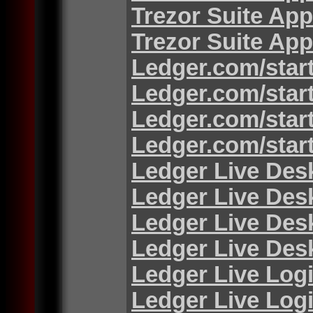
Trezor Suite App
Trezor Suite App
Ledger.com/star
Ledger.com/star
Ledger.com/star
Ledger.com/star
Ledger Live Des
Ledger Live Des
Ledger Live Des
Ledger Live Des
Ledger Live Log
Ledger Live Log