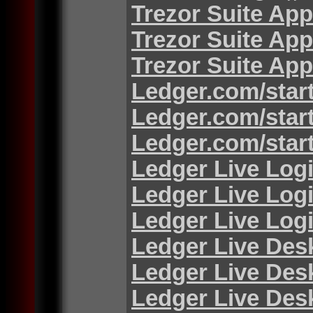
Trezor Suite App
Trezor Suite App
Trezor Suite App
Ledger.com/star
Ledger.com/star
Ledger.com/star
Ledger Live Log
Ledger Live Log
Ledger Live Log
Ledger Live Des
Ledger Live Des
Ledger Live Des