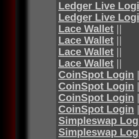
Ledger Live Log
Ledger Live Log
Lace Wallet
||
Lace Wallet
||
Lace Wallet
||
Lace Wallet
||
CoinSpot Login
|
CoinSpot Login
|
CoinSpot Login
|
CoinSpot Login
|
Simpleswap Log
Simpleswap Log