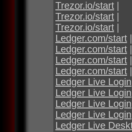
Trezor.io/start
|
Trezor.io/start
|
Trezor.io/start
|
Ledger.com/start
Ledger.com/start
Ledger.com/start
Ledger.com/start
Ledger Live Login
Ledger Live Login
Ledger Live Login
Ledger Live Login
Ledger Live Desk