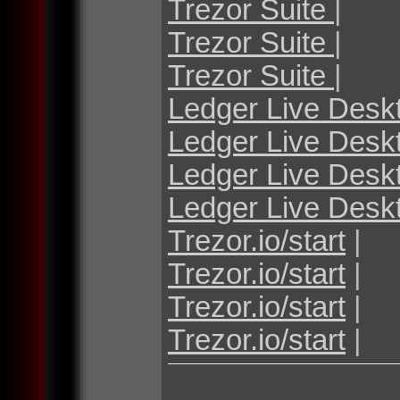
Trezor Suite
|
Trezor Suite
|
Trezor Suite
|
Ledger Live Desk
Ledger Live Desk
Ledger Live Desk
Ledger Live Desk
Trezor.io/start
|
Trezor.io/start
|
Trezor.io/start
|
Trezor.io/start
|