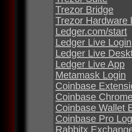
Trezor Bridge
Trezor Hardware 
Ledger.com/start
Ledger Live Login
Ledger Live Desk
Ledger Live App
Metamask Login
Coinbase Extensi
Coinbase Chrome
Coinbase Wallet 
Coinbase Pro Log
Rabbitx Exchang