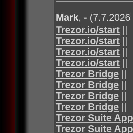
Mark
,
-
(7.7.2026
Trezor.io/start
||
Trezor.io/start
||
Trezor.io/start
||
Trezor.io/start
||
Trezor Bridge
||
Trezor Bridge
||
Trezor Bridge
||
Trezor Bridge
||
Trezor Suite App
Trezor Suite App