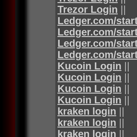
Trezor Login
||
Ledger.com/star
Ledger.com/star
Ledger.com/star
Ledger.com/star
Kucoin Login
||
Kucoin Login
||
Kucoin Login
||
Kucoin Login
||
kraken login
||
kraken login
||
kraken login
||