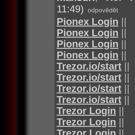
11:49)
odpovědět
Pionex Login
||
Pionex Login
||
Pionex Login
||
Pionex Login
||
Trezor.io/start
||
Trezor.io/start
||
Trezor.io/start
||
Trezor.io/start
||
Trezor Login
||
Trezor Login
||
Trezor Login
||