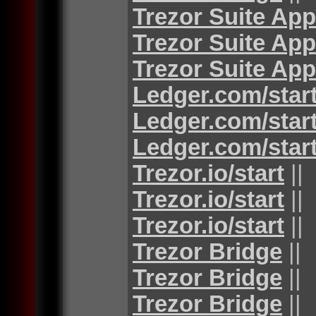
Trezor Suite App
Trezor Suite App
Trezor Suite App
Ledger.com/star
Ledger.com/star
Ledger.com/star
Trezor.io/start
||
Trezor.io/start
||
Trezor.io/start
||
Trezor Bridge
||
Trezor Bridge
||
Trezor Bridge
||