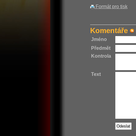
Formát pro tisk
Komentáře
Jméno
Předmět
Kontrola
Text