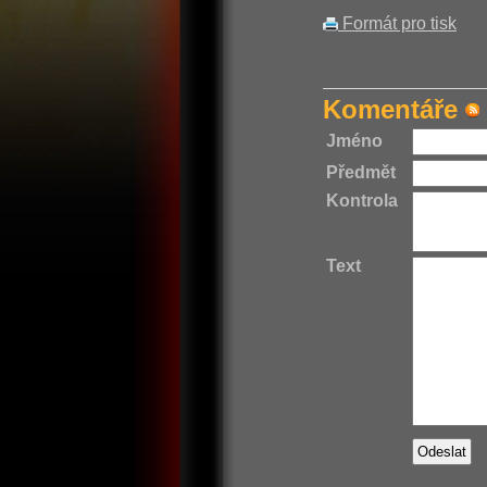
Formát pro tisk
Komentáře
Jméno
Předmět
Kontrola
Text