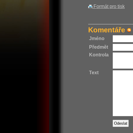
Formát pro tisk
Komentáře
Jméno
Předmět
Kontrola
Text