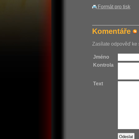
Formát pro tisk
Komentáře
Zasílate odpověď ke 
Jméno
Kontrola
Text