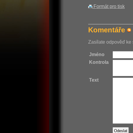
Formát pro tisk
Komentáře
Zasílate odpověď ke 
Jméno
Kontrola
Text