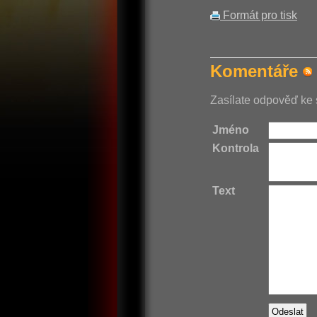
Formát pro tisk
Komentáře
Zasílate odpověď ke 
Jméno
Kontrola
Text