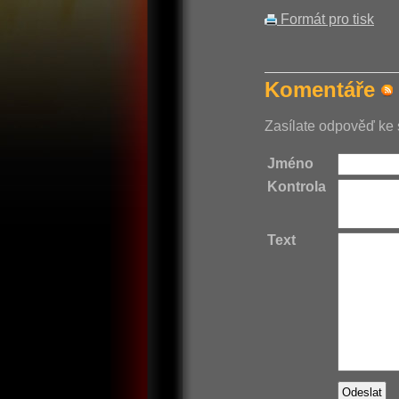
Formát pro tisk
Komentáře
Zasílate odpověď ke 
Jméno
Kontrola
Text