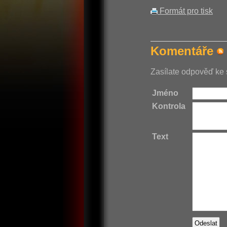
Formát pro tisk
Komentáře
Zasílate odpověď ke 
Jméno
Kontrola
Text