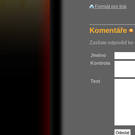
Formát pro tisk
Komentáře
Zasílate odpověď ke 
Jméno
Kontrola
Text