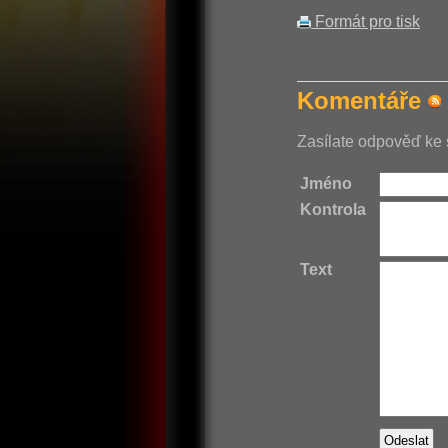
Formát pro tisk
Komentáře
Zasílate odpověď ke 
Jméno
Kontrola
Text