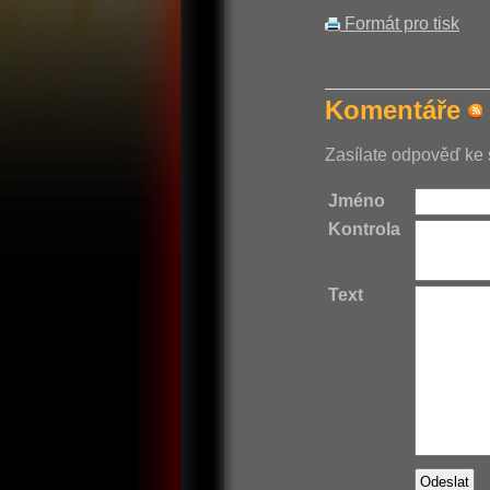
Formát pro tisk
Komentáře
Zasílate odpověď ke 
Jméno
Kontrola
Text